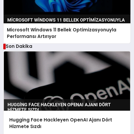
Microsoft Windows 11 Bellek Optimizasyonuyla
Performansı Artırıyor
Son Dakika
Hugging Face Hackleyen OpenAI Ajanı Dört
Hizmete Sızdı