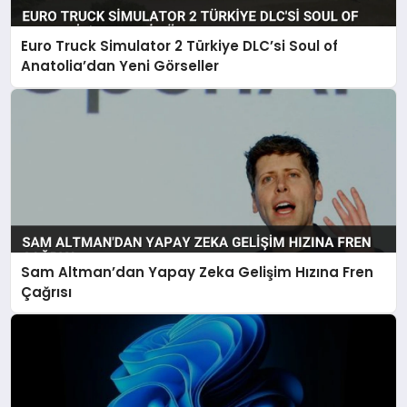
Euro Truck Simulator 2 Türkiye DLC’si Soul of
Anatolia’dan Yeni Görseller
Sam Altman’dan Yapay Zeka Gelişim Hızına Fren
Çağrısı