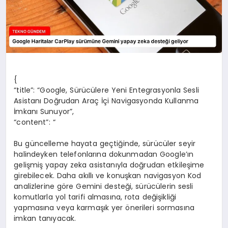
{
“title”: “Google, Sürücülere Yeni Entegrasyonla Sesli
Asistanı Doğrudan Araç İçi Navigasyonda Kullanma
İmkanı Sunuyor”,
“content”: “
Bu güncelleme hayata geçtiğinde, sürücüler seyir
halindeyken telefonlarına dokunmadan Google’ın
gelişmiş yapay zeka asistanıyla doğrudan etkileşime
girebilecek. Daha akıllı ve konuşkan navigasyon Kod
analizlerine göre Gemini desteği, sürücülerin sesli
komutlarla yol tarifi almasına, rota değişikliği
yapmasına veya karmaşık yer önerileri sormasına
imkan tanıyacak.