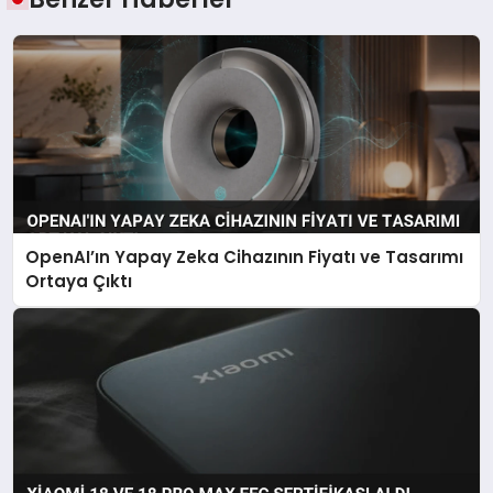
OpenAI’ın Yapay Zeka Cihazının Fiyatı ve Tasarımı
Ortaya Çıktı