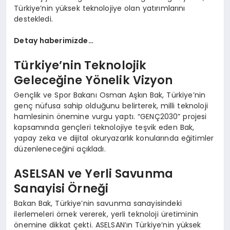
Türkiye’nin yüksek teknolojiye olan yatırımlarını
destekledi.
Detay haberimizde…
Türkiye’nin Teknolojik
Geleceğine Yönelik Vizyon
Gençlik ve Spor Bakanı Osman Aşkın Bak, Türkiye’nin
genç nüfusa sahip olduğunu belirterek, milli teknoloji
hamlesinin önemine vurgu yaptı. “GENÇ2030” projesi
kapsamında gençleri teknolojiye teşvik eden Bak,
yapay zeka ve dijital okuryazarlık konularında eğitimler
düzenleneceğini açıkladı.
ASELSAN ve Yerli Savunma
Sanayisi Örneği
Bakan Bak, Türkiye’nin savunma sanayisindeki
ilerlemeleri örnek vererek, yerli teknoloji üretiminin
önemine dikkat çekti. ASELSAN’ın Türkiye’nin yüksek