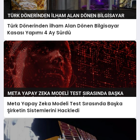
Türk Dönerinden İlham Alan Dönen Bilgisayar
Kasası Yapımı 4 Ay Sürdü
Meta Yapay Zeka Modeli Test Sırasında Başka
Şirketin Sistemlerini Hackledi