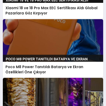
Xiaomi 18 ve 18 Pro Max EEC Sertifikası Aldı Global
Pazarlara Göz Kırpıyor
Poco M8 Power Tanıtıldı Batarya ve Ekran
Özellikleri Öne Çıkıyor