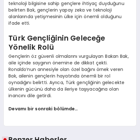
teknoloji bilgisine sahip gençlere ihtiyaç duyduğunu
belirten Bak, gençlerin yapay zeka ve teknoloji
alanlarında yetişmesinin ülke için önemli olduğunu
ifade etti.
Türk Gençliğinin Geleceğe
Yönelik Rolü
Gençlerin öz güvenli olmalarını vurgulayan Bakan Bak,
aile içinde saygının önemine de dikkat çekti.
Ronaldo’nun annesiyle olan özel bağını örnek veren
Bak, ailenin gençlerin hayatında önemli bir rol
oynadığını belirtti. Ayrıca, Türk gençliğinin gelecekte
ülkenin gücünü daha da ileriye taşıyacağına olan
inancını dile getirdi.
Devamı bir sonraki bölümde…
Benzer Haberler