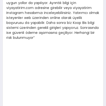
uygun yollar da yapılıyor. Ayrıntılı bilgi için
viyayatirim.com adresine girebilir veya viyayatirim
Instagram hesabımızı inceleyebilirsiniz. Yatırımcı olmak
isteyenler web üzerinden online olarak üyelik
başvurusu da yapabilir. Daha sonra biz Koop Bis bilgi
sistemi üzerinden gerekli girişleri yapıyoruz. Sonrasında
ise güvenli ödeme aşamasına geçiliyor. Herhangi bir
risk bulunmuyor”