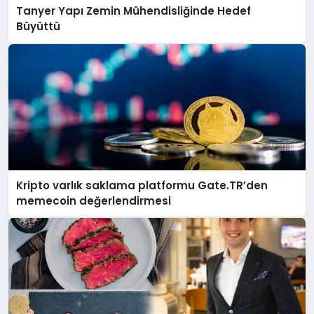
Tanyer Yapı Zemin Mühendisliğinde Hedef
Büyüttü
Kripto varlık saklama platformu Gate.TR’den
memecoin değerlendirmesi