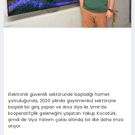
Elektronik güvenlik sektöründe başladığı hizmet
yolculuğunda, 2020 yılında gayrimenkul sektörüne
başarılı bir giriş yapan ve Arsa Viya ile İzmir’de
kooperatifçilik geleneğini yaşatan Yakup Kocatürk,
şimdi de Viya Yatırım çatısı altında, bir ilke daha imza
atıyor.