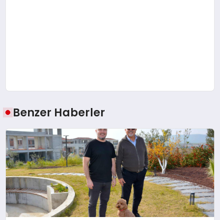
Benzer Haberler