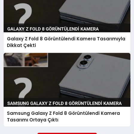
Galaxy Z Fold 8 Görüntülendi Kamera Tasarımıyla
Dikkat Çekti
Samsung Galaxy Z Fold 8 Görüntülendi Kamera
Tasarımı Ortaya Çıktı