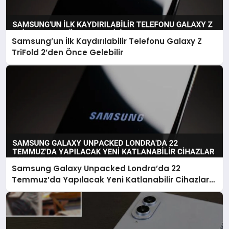
Samsung’un İlk Kaydırılabilir Telefonu Galaxy Z
TriFold 2’den Önce Gelebilir
Samsung Galaxy Unpacked Londra’da 22
Temmuz’da Yapılacak Yeni Katlanabilir Cihazlar
Tanıtılacak