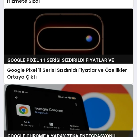
Hizmete Sızdı
Google Pixel 11 Serisi Sızdırıldı Fiyatlar ve Özellikler
Ortaya Çıktı