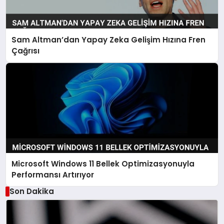
Sam Altman’dan Yapay Zeka Gelişim Hızına Fren
Çağrısı
Microsoft Windows 11 Bellek Optimizasyonuyla
Performansı Artırıyor
Son Dakika