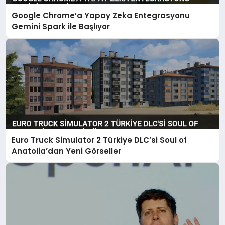
Google Chrome’a Yapay Zeka Entegrasyonu
Gemini Spark ile Başlıyor
Euro Truck Simulator 2 Türkiye DLC’si Soul of
Anatolia’dan Yeni Görseller