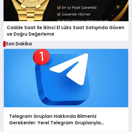
Cadde Saat İle İkinci El Lüks Saat Satışında Güven
ve Doğru Değerleme
Son Dakika
Telegram Grupları Hakkında Bilmeniz
Gerekenler: Yerel Telegram Gruplarıyla
Şehrinizdeki Topluluklara Ulaşın