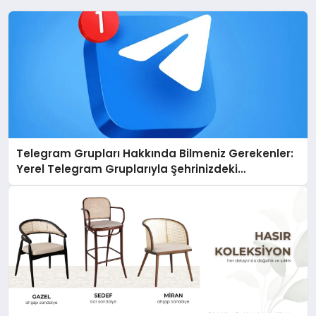
Telegram Grupları Hakkında Bilmeniz Gerekenler:
Yerel Telegram Gruplarıyla Şehrinizdeki
Topluluklara Ulaşın