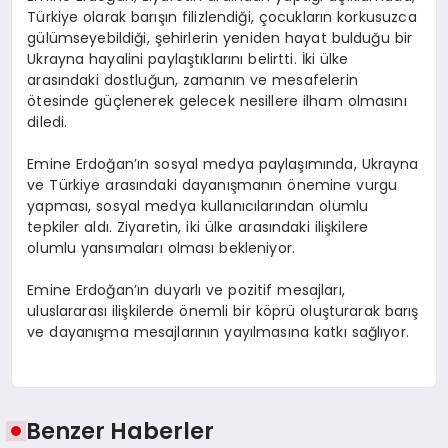
Türkiye olarak barışın filizlendiği, çocukların korkusuzca
gülümseyebildiği, şehirlerin yeniden hayat bulduğu bir
Ukrayna hayalini paylaştıklarını belirtti. İki ülke
arasındaki dostluğun, zamanın ve mesafelerin
ötesinde güçlenerek gelecek nesillere ilham olmasını
diledi.
Emine Erdoğan’ın sosyal medya paylaşımında, Ukrayna
ve Türkiye arasındaki dayanışmanın önemine vurgu
yapması, sosyal medya kullanıcılarından olumlu
tepkiler aldı. Ziyaretin, iki ülke arasındaki ilişkilere
olumlu yansımaları olması bekleniyor.
Emine Erdoğan’ın duyarlı ve pozitif mesajları,
uluslararası ilişkilerde önemli bir köprü oluşturarak barış
ve dayanışma mesajlarının yayılmasına katkı sağlıyor.
Benzer Haberler