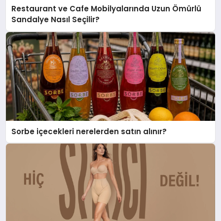
Restaurant ve Cafe Mobilyalarında Uzun Ömürlü
Sandalye Nasıl Seçilir?
Sorbe içecekleri nerelerden satın alınır?