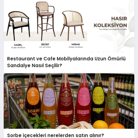
Restaurant ve Cafe Mobilyalarında Uzun Ömürlü
Sandalye Nasıl Seçilir?
Sorbe içecekleri nerelerden satın alınır?