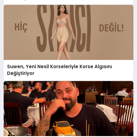
Suwen, Yeni Nesil Korseleriyle Korse Algısını
Değiştiriyor