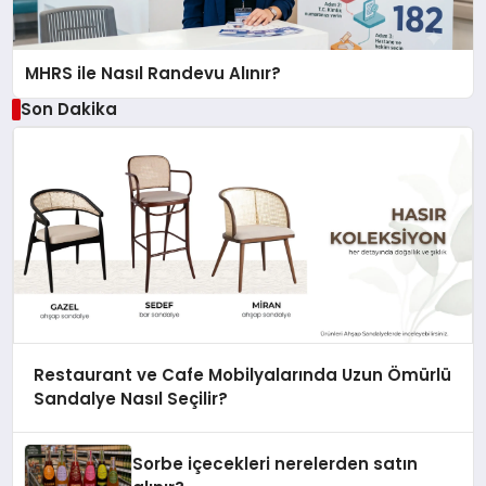
MHRS ile Nasıl Randevu Alınır?
Son Dakika
Restaurant ve Cafe Mobilyalarında Uzun Ömürlü
Sandalye Nasıl Seçilir?
Sorbe içecekleri nerelerden satın