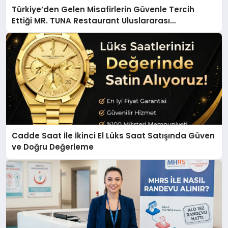
Türkiye’den Gelen Misafirlerin Güvenle Tercih
Ettiği MR. TUNA Restaurant Uluslararası
Başarısıyla Dikkat Çekiyor
Cadde Saat İle İkinci El Lüks Saat Satışında Güven
ve Doğru Değerleme