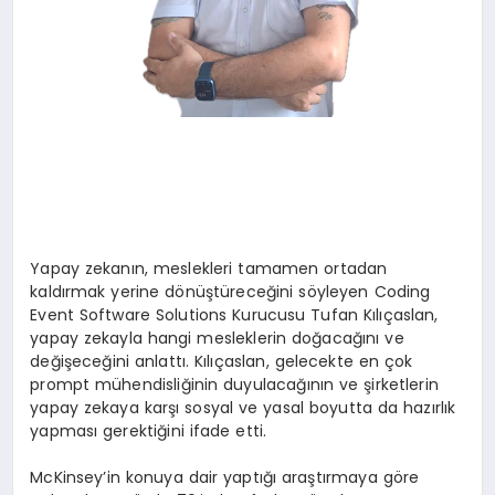
Yapay zekanın, meslekleri tamamen ortadan
kaldırmak yerine dönüştüreceğini söyleyen Coding
Event Software Solutions Kurucusu Tufan Kılıçaslan,
yapay zekayla hangi mesleklerin doğacağını ve
değişeceğini anlattı. Kılıçaslan, gelecekte en çok
prompt mühendisliğinin duyulacağının ve şirketlerin
yapay zekaya karşı sosyal ve yasal boyutta da hazırlık
yapması gerektiğini ifade etti.
McKinsey’in konuya dair yaptığı araştırmaya göre