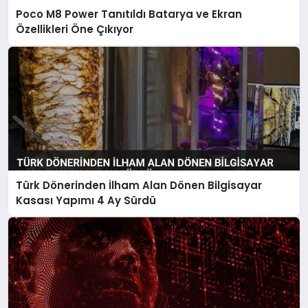
Poco M8 Power Tanıtıldı Batarya ve Ekran
Özellikleri Öne Çıkıyor
Türk Dönerinden İlham Alan Dönen Bilgisayar
Kasası Yapımı 4 Ay Sürdü