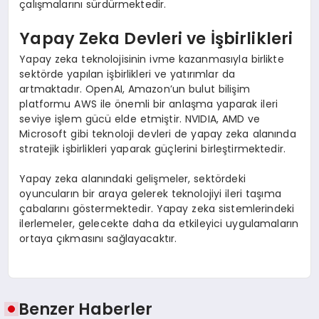
çalışmalarını sürdürmektedir.
Yapay Zeka Devleri ve İşbirlikleri
Yapay zeka teknolojisinin ivme kazanmasıyla birlikte
sektörde yapılan işbirlikleri ve yatırımlar da
artmaktadır. OpenAI, Amazon’un bulut bilişim
platformu AWS ile önemli bir anlaşma yaparak ileri
seviye işlem gücü elde etmiştir. NVIDIA, AMD ve
Microsoft gibi teknoloji devleri de yapay zeka alanında
stratejik işbirlikleri yaparak güçlerini birleştirmektedir.
Yapay zeka alanındaki gelişmeler, sektördeki
oyuncuların bir araya gelerek teknolojiyi ileri taşıma
çabalarını göstermektedir. Yapay zeka sistemlerindeki
ilerlemeler, gelecekte daha da etkileyici uygulamaların
ortaya çıkmasını sağlayacaktır.
Benzer Haberler