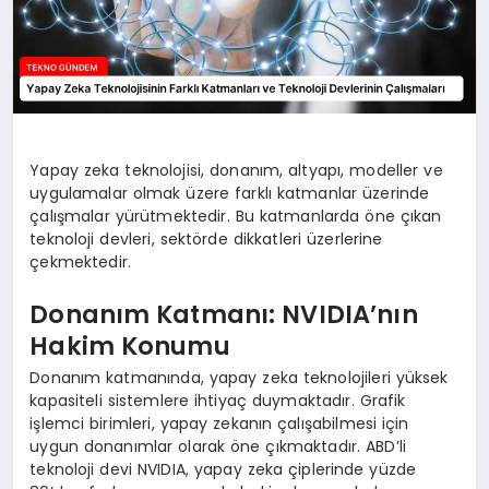
Yapay zeka teknolojisi, donanım, altyapı, modeller ve
uygulamalar olmak üzere farklı katmanlar üzerinde
çalışmalar yürütmektedir. Bu katmanlarda öne çıkan
teknoloji devleri, sektörde dikkatleri üzerlerine
çekmektedir.
Donanım Katmanı: NVIDIA’nın
Hakim Konumu
Donanım katmanında, yapay zeka teknolojileri yüksek
kapasiteli sistemlere ihtiyaç duymaktadır. Grafik
işlemci birimleri, yapay zekanın çalışabilmesi için
uygun donanımlar olarak öne çıkmaktadır. ABD’li
teknoloji devi NVIDIA, yapay zeka çiplerinde yüzde