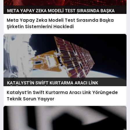
Meta Yapay Zeka Modeli Test Sırasında Başka
Şirketin Sistemlerini Hackledi
Katalyst’in Swift Kurtarma Aracı Link Yörüngede
Teknik Sorun Yaşıyor