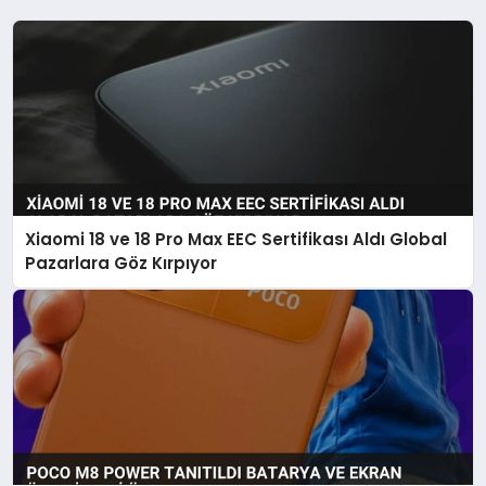
Xiaomi 18 ve 18 Pro Max EEC Sertifikası Aldı Global
Pazarlara Göz Kırpıyor