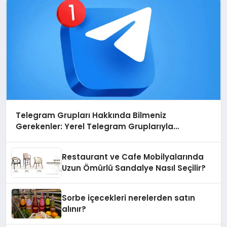
Telegram Grupları Hakkında Bilmeniz
Gerekenler: Yerel Telegram Gruplarıyla
Şehrinizdeki Topluluklara Ulaşın
Restaurant ve Cafe Mobilyalarında
Uzun Ömürlü Sandalye Nasıl Seçilir?
Sorbe içecekleri nerelerden satın
alınır?