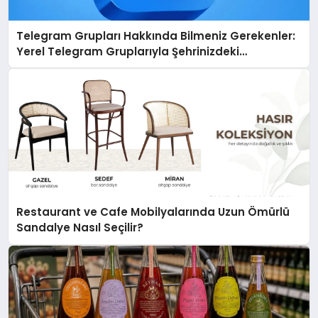
Telegram Grupları Hakkında Bilmeniz Gerekenler:
Yerel Telegram Gruplarıyla Şehrinizdeki
Topluluklara Ulaşın
Restaurant ve Cafe Mobilyalarında Uzun Ömürlü
Sandalye Nasıl Seçilir?