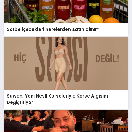
Sorbe içecekleri nerelerden satın alınır?
Suwen, Yeni Nesil Korseleriyle Korse Algısını
Değiştiriyor