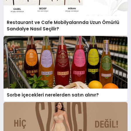
Restaurant ve Cafe Mobilyalarında Uzun Ömürlü
Sandalye Nasıl Seçilir?
Sorbe içecekleri nerelerden satın alınır?