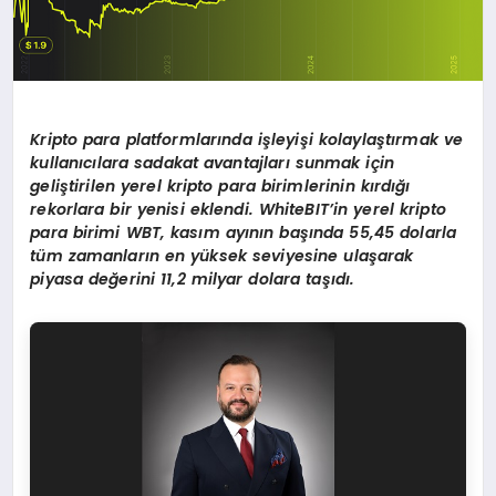
Kripto para platformlarında işleyişi kolaylaştırmak ve
kullanıcılara sadakat avantajları sunmak için
geliştirilen yerel kripto para birimlerinin kırdığı
rekorlara bir yenisi eklendi. WhiteBIT’in yerel kripto
para birimi WBT, kasım ayının başında 55,45 dolarla
tüm zamanların en yüksek seviyesine ulaşarak
piyasa değerini 11,2 milyar dolara taşıdı.