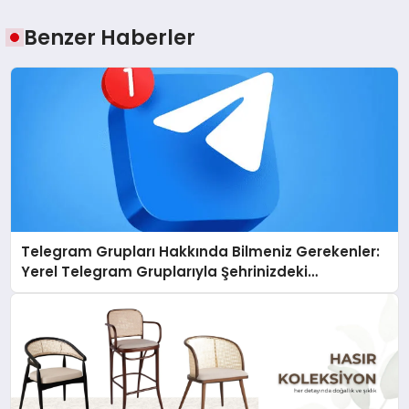
Benzer Haberler
Telegram Grupları Hakkında Bilmeniz Gerekenler:
Yerel Telegram Gruplarıyla Şehrinizdeki
Topluluklara Ulaşın