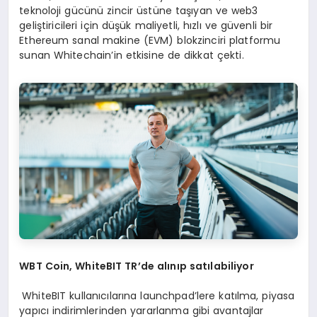
teknoloji gücünü zincir üstüne taşıyan ve web3
geliştiricileri için düşük maliyetli, hızlı ve güvenli bir
Ethereum sanal makine (EVM) blokzinciri platformu
sunan Whitechain’in etkisine de dikkat çekti.
WBT Coin, WhiteBIT TR
’de alınıp satılabiliyor
WhiteBIT kullanıcılarına launchpad’lere katılma, piyasa
yapıcı indirimlerinden yararlanma gibi avantajlar