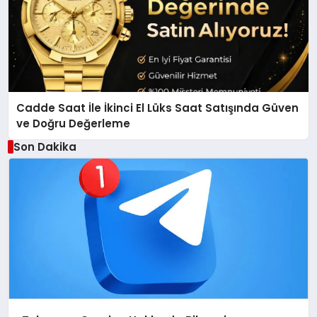
Cadde Saat İle İkinci El Lüks Saat Satışında Güven
ve Doğru Değerleme
Son Dakika