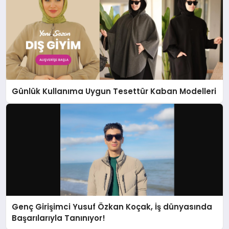
Günlük Kullanıma Uygun Tesettür Kaban Modelleri
Genç Girişimci Yusuf Özkan Koçak, İş dünyasında
Başarılarıyla Tanınıyor!