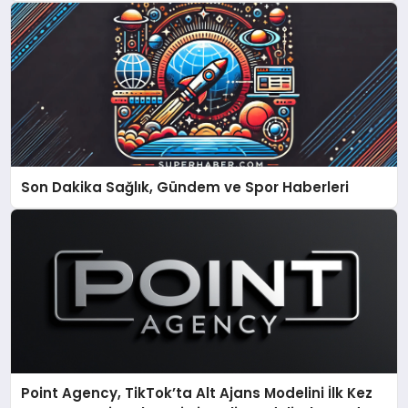
Son Dakika Sağlık, Gündem ve Spor Haberleri
Point Agency, TikTok’ta Alt Ajans Modelini İlk Kez