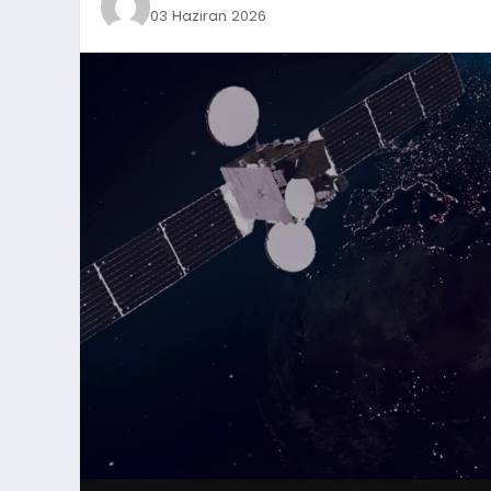
03 Haziran 2026