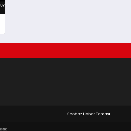
Seobaz Haber Teması
istik