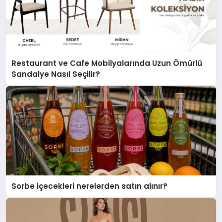
Restaurant ve Cafe Mobilyalarında Uzun Ömürlü
Sandalye Nasıl Seçilir?
Sorbe içecekleri nerelerden satın alınır?