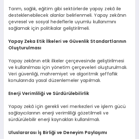
Tarım, sağlık, eğitim gibi sektörlerde yapay zekâ ile
desteklenebilecek alanlar belirlenmeli. Yapay zekânın
çevresel ve sosyal hedeflerle uyumlu kullanımını
sağlamak için politikalar geliştirilmeli.
Yapay Zeka Etik İlkeleri ve Güvenlik Standartlarının
Oluşturulması
Yapay zekânın etik ilkeler çerçevesinde geliştirilmesi
ve kullanılması için yönetim çerçeveleri oluşturulmalı.
Veri güvenliği, mahremiyet ve algoritmik şeffaflık
konularında yasal düzenlemeler yapılmalı.
Enerji Verimliliği ve Sürdürülebilirlik
Yapay zekâ için gerekli veri merkezleri ve işlem gücü
sağlayıcılarının enerji verimliliği gözetilmeli ve
sürdürülebilir enerji kaynakları kullanılmalı.
Uluslararası İş Birliği ve Deneyim Paylaşımı