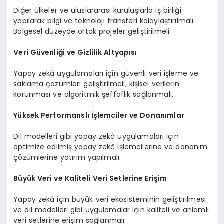
Diğer ülkeler ve uluslararası kuruluşlarla iş birliği
yapılarak bilgi ve teknoloji transferi kolaylaştırılmalı.
Bölgesel düzeyde ortak projeler geliştirilmeli.
Veri Güvenliği ve Gizlilik Altyapısı
Yapay zekâ uygulamaları için güvenli veri işleme ve
saklama çözümleri geliştirilmeli, kişisel verilerin
korunması ve algoritmik şeffaflık sağlanmalı.
Yüksek Performanslı İşlemciler ve Donanımlar
Dil modelleri gibi yapay zekâ uygulamaları için
optimize edilmiş yapay zekâ işlemcilerine ve donanım
çözümlerine yatırım yapılmalı.
Büyük Veri ve Kaliteli Veri Setlerine Erişim
Yapay zekâ için büyük veri ekosisteminin geliştirilmesi
ve dil modelleri gibi uygulamalar için kaliteli ve anlamlı
veri setlerine erişim sağlanmalı.