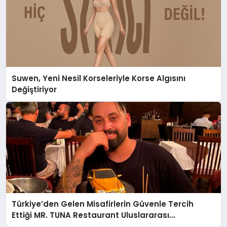
Suwen, Yeni Nesil Korseleriyle Korse Algısını
Değiştiriyor
Türkiye’den Gelen Misafirlerin Güvenle Tercih
Ettiği MR. TUNA Restaurant Uluslararası
Başarısıyla Dikkat Çekiyor