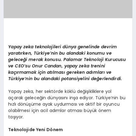
Yapay zeka teknolojileri dünya genelinde devrim
yaratırken, Türkiye’nin bu alandaki konumu ve
geleceği merak konusu. Palamar Teknoloji Kurucusu
ve CEO’su Onur Candan, yapay zeka trenini
kaçırmamak için atılması gereken adımları ve
Türkiye’nin bu alandaki potansiyelini değerlendirdi.
Yapay zeka, her sektörde köklü değişikliklere yol
açarak geleceğin dünyasını inşa ediyor. Türkiye’nin bu
hızlı dönüşüme ayak uydurması ve aktif bir oyuncu
olabilmesi için acil adımlar atması büyük önem
taşıyor.
Teknolojide Yeni Dönem