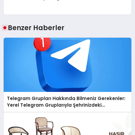
Benzer Haberler
Telegram Grupları Hakkında Bilmeniz Gerekenler:
Yerel Telegram Gruplarıyla Şehrinizdeki
Topluluklara Ulaşın