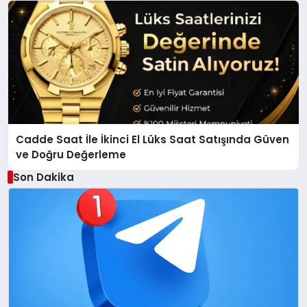
Cadde Saat İle İkinci El Lüks Saat Satışında Güven
ve Doğru Değerleme
Son Dakika