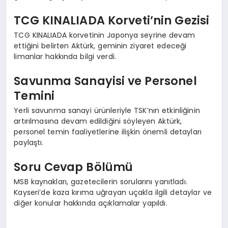
TCG KINALIADA Korveti’nin Gezisi
TCG KINALIADA korvetinin Japonya seyrine devam
ettiğini belirten Aktürk, geminin ziyaret edeceği
limanlar hakkında bilgi verdi.
Savunma Sanayisi ve Personel
Temini
Yerli savunma sanayi ürünleriyle TSK’nın etkinliğinin
artırılmasına devam edildiğini söyleyen Aktürk,
personel temin faaliyetlerine ilişkin önemli detayları
paylaştı.
Soru Cevap Bölümü
MSB kaynakları, gazetecilerin sorularını yanıtladı.
Kayseri’de kaza kırıma uğrayan uçakla ilgili detaylar ve
diğer konular hakkında açıklamalar yapıldı.