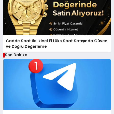
Cadde Saat İle İkinci El Lüks Saat Satışında Güven
ve Doğru Değerleme
Son Dakika