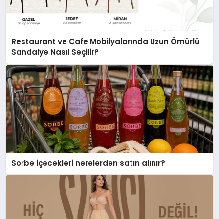
Restaurant ve Cafe Mobilyalarında Uzun Ömürlü
Sandalye Nasıl Seçilir?
Sorbe içecekleri nerelerden satın alınır?