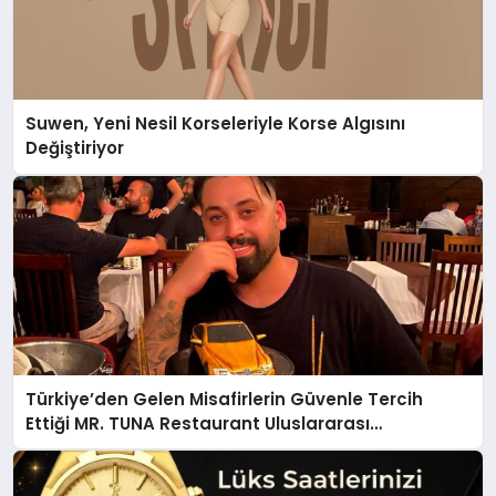
Suwen, Yeni Nesil Korseleriyle Korse Algısını
Değiştiriyor
Türkiye’den Gelen Misafirlerin Güvenle Tercih
Ettiği MR. TUNA Restaurant Uluslararası
Başarısıyla Dikkat Çekiyor