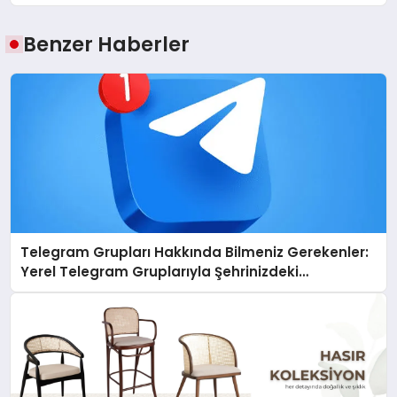
Benzer Haberler
Telegram Grupları Hakkında Bilmeniz Gerekenler:
Yerel Telegram Gruplarıyla Şehrinizdeki
Topluluklara Ulaşın