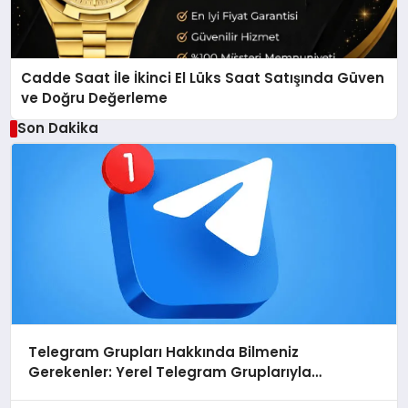
Cadde Saat İle İkinci El Lüks Saat Satışında Güven
ve Doğru Değerleme
Son Dakika
Telegram Grupları Hakkında Bilmeniz
Gerekenler: Yerel Telegram Gruplarıyla
Şehrinizdeki Topluluklara Ulaşın