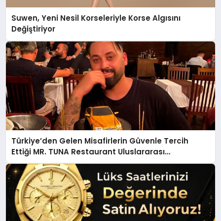
Suwen, Yeni Nesil Korseleriyle Korse Algısını
Değiştiriyor
Türkiye’den Gelen Misafirlerin Güvenle Tercih
Ettiği MR. TUNA Restaurant Uluslararası
Başarısıyla Dikkat Çekiyor