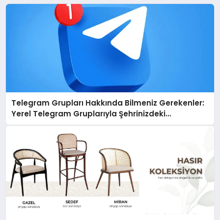
Telegram Grupları Hakkında Bilmeniz Gerekenler:
Yerel Telegram Gruplarıyla Şehrinizdeki
Topluluklara Ulaşın