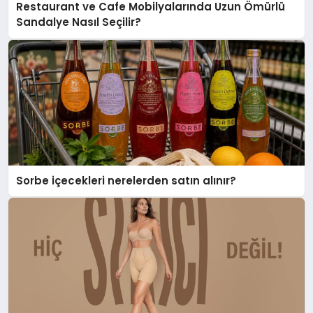
Restaurant ve Cafe Mobilyalarında Uzun Ömürlü
Sandalye Nasıl Seçilir?
Sorbe içecekleri nerelerden satın alınır?