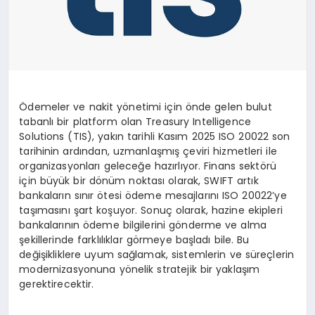
Ödemeler ve nakit yönetimi için önde gelen bulut
tabanlı bir platform olan Treasury Intelligence
Solutions (TIS), yakın tarihli Kasım 2025 ISO 20022 son
tarihinin ardından, uzmanlaşmış çeviri hizmetleri ile
organizasyonları geleceğe hazırlıyor. Finans sektörü
için büyük bir dönüm noktası olarak, SWIFT artık
bankaların sınır ötesi ödeme mesajlarını ISO 20022’ye
taşımasını şart koşuyor. Sonuç olarak, hazine ekipleri
bankalarının ödeme bilgilerini gönderme ve alma
şekillerinde farklılıklar görmeye başladı bile. Bu
değişikliklere uyum sağlamak, sistemlerin ve süreçlerin
modernizasyonuna yönelik stratejik bir yaklaşım
gerektirecektir.