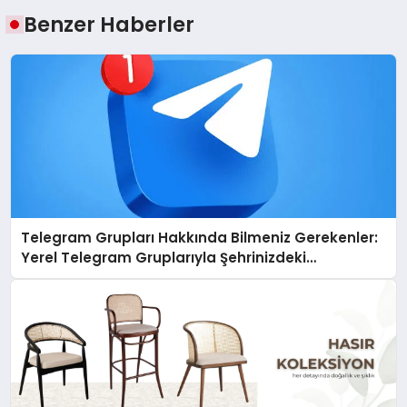
Benzer Haberler
Telegram Grupları Hakkında Bilmeniz Gerekenler:
Yerel Telegram Gruplarıyla Şehrinizdeki
Topluluklara Ulaşın