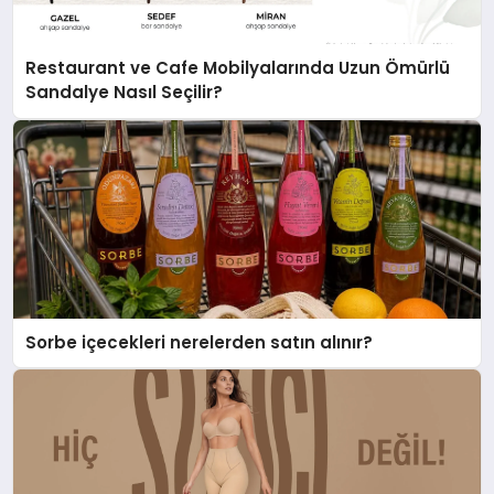
Restaurant ve Cafe Mobilyalarında Uzun Ömürlü
Sandalye Nasıl Seçilir?
Sorbe içecekleri nerelerden satın alınır?