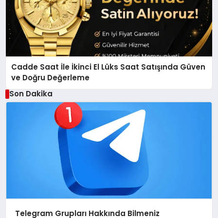
Cadde Saat İle İkinci El Lüks Saat Satışında Güven
ve Doğru Değerleme
Son Dakika
Telegram Grupları Hakkında Bilmeniz