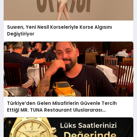
Suwen, Yeni Nesil Korseleriyle Korse Algısını
Değiştiriyor
Türkiye’den Gelen Misafirlerin Güvenle Tercih
Ettiği MR. TUNA Restaurant Uluslararası
Başarısıyla Dikkat Çekiyor