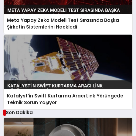
Meta Yapay Zeka Modeli Test Sırasında Başka
Şirketin Sistemlerini Hackledi
Katalyst’in Swift Kurtarma Aracı Link Yörüngede
Teknik Sorun Yaşıyor
Son Dakika