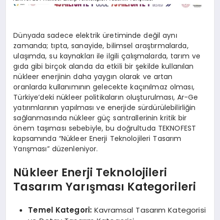
Dünyada sadece elektrik üretiminde değil aynı
zamanda; tıpta, sanayide, bilimsel araştırmalarda,
ulaşımda, su kaynakları ile ilgili çalışmalarda, tarım ve
gıda gibi birçok alanda da etkili bir şekilde kullanılan
nükleer enerjinin daha yaygın olarak ve artan
oranlarda kullanımının gelecekte kaçınılmaz olması,
Türkiye’deki nükleer politikaların oluşturulması, Ar-Ge
yatırımlarının yapılması ve enerjide sürdürülebilirliğin
sağlanmasında nükleer güç santrallerinin kritik bir
önem taşıması sebebiyle, bu doğrultuda TEKNOFEST
kapsamında “Nükleer Enerji Teknolojileri Tasarım
Yarışması” düzenleniyor.
Nükleer Enerji Teknolojileri
Tasarım Yarışması Kategorileri
Temel Kategori:
Kavramsal Tasarım Kategorisi