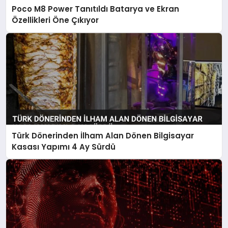
Poco M8 Power Tanıtıldı Batarya ve Ekran
Özellikleri Öne Çıkıyor
Türk Dönerinden İlham Alan Dönen Bilgisayar
Kasası Yapımı 4 Ay Sürdü