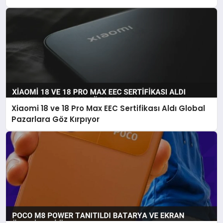
Xiaomi 18 ve 18 Pro Max EEC Sertifikası Aldı Global
Pazarlara Göz Kırpıyor