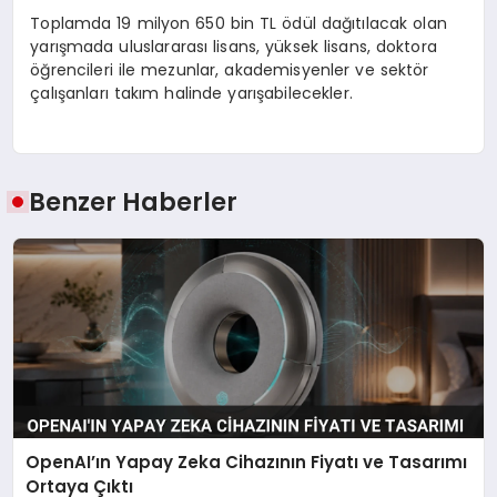
Toplamda 19 milyon 650 bin TL ödül dağıtılacak olan
yarışmada uluslararası lisans, yüksek lisans, doktora
öğrencileri ile mezunlar, akademisyenler ve sektör
çalışanları takım halinde yarışabilecekler.
Benzer Haberler
OpenAI’ın Yapay Zeka Cihazının Fiyatı ve Tasarımı
Ortaya Çıktı