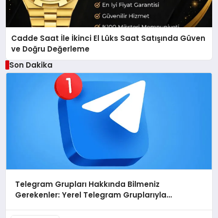
Cadde Saat İle İkinci El Lüks Saat Satışında Güven
ve Doğru Değerleme
Son Dakika
Telegram Grupları Hakkında Bilmeniz
Gerekenler: Yerel Telegram Gruplarıyla
Şehrinizdeki Topluluklara Ulaşın