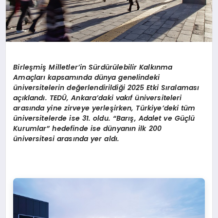
Birleşmiş Milletler’in Sürdürülebilir Kalkınma
Amaçları kapsamında dünya genelindeki
üniversitelerin değerlendirildiği 2025 Etki Sıralaması
açıklandı. TEDÜ, Ankara’daki vakıf üniversiteleri
arasında yine zirveye yerleşirken, Türkiye’deki tüm
üniversitelerde ise 31. oldu. “Barış, Adalet ve Güçlü
Kurumlar” hedefinde ise dünyanın ilk 200
üniversitesi arasında yer aldı.