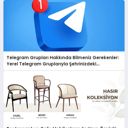
Telegram Grupları Hakkında Bilmeniz Gerekenler:
Yerel Telegram Gruplarıyla Şehrinizdeki
Topluluklara Ulaşın