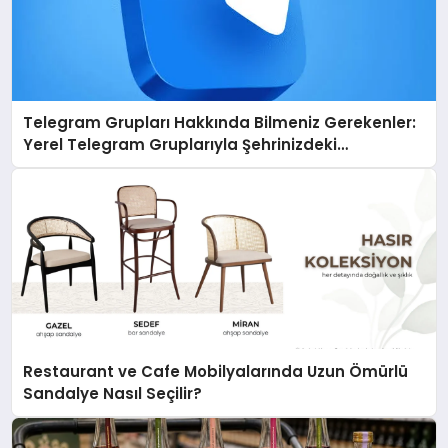
Telegram Grupları Hakkında Bilmeniz Gerekenler:
Yerel Telegram Gruplarıyla Şehrinizdeki
Topluluklara Ulaşın
Restaurant ve Cafe Mobilyalarında Uzun Ömürlü
Sandalye Nasıl Seçilir?