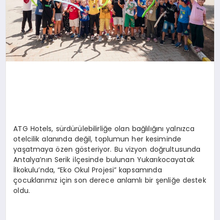
ATG Hotels, sürdürülebilirliğe olan bağlılığını yalnızca
otelcilik alanında değil, toplumun her kesiminde
yaşatmaya özen gösteriyor. Bu vizyon doğrultusunda
Antalya’nın Serik ilçesinde bulunan Yukarıkocayatak
İlkokulu’nda, “Eko Okul Projesi” kapsamında
çocuklarımız için son derece anlamlı bir şenliğe destek
oldu.