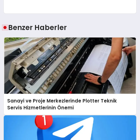
Benzer Haberler
Sanayi ve Proje Merkezlerinde Plotter Teknik
Servis Hizmetlerinin Önemi