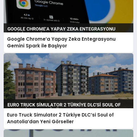
Google Chrome’a Yapay Zeka Entegrasyonu
Gemini Spark ile Başlıyor
Euro Truck Simulator 2 Türkiye DLC’si Soul of
Anatolia’dan Yeni Görseller