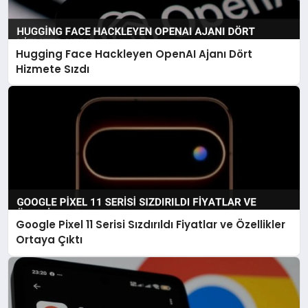
Hugging Face Hackleyen OpenAI Ajanı Dört
Hizmete Sızdı
Google Pixel 11 Serisi Sızdırıldı Fiyatlar ve Özellikler
Ortaya Çıktı