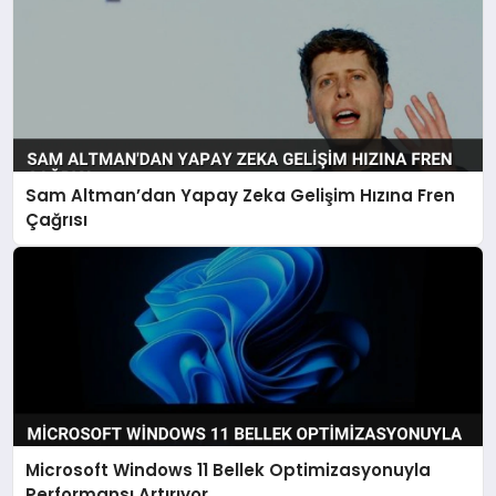
Sam Altman’dan Yapay Zeka Gelişim Hızına Fren
Çağrısı
Microsoft Windows 11 Bellek Optimizasyonuyla
Performansı Artırıyor