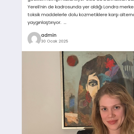
Yereli’nin de kadrosunda yer aldığı Londra merk
toksik maddelerle dolu kozmetiklere karşı alterna
yaygınlaştırıyor. …
admin
30 Ocak 2025