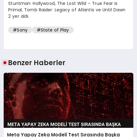
Stuntman: Hollywood, The Lost Wild – True Fear is
Primal, Tomb Raider: Legacy of Atlantis ve Until Dawn
2 yer aldı.
#Sony
#State of Play
Benzer Haberler
Meta Yapay Zeka Modeli Test Sırasında Başka