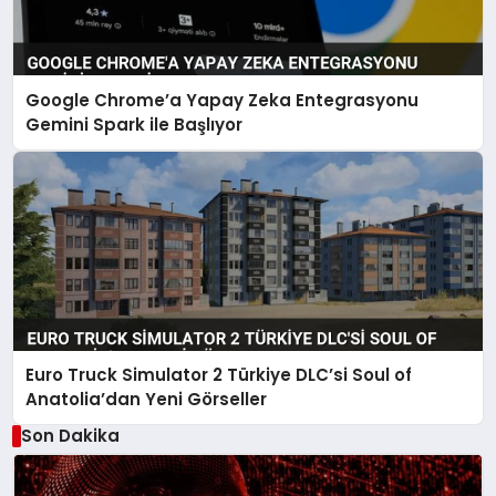
Google Chrome’a Yapay Zeka Entegrasyonu
Gemini Spark ile Başlıyor
Euro Truck Simulator 2 Türkiye DLC’si Soul of
Anatolia’dan Yeni Görseller
Son Dakika