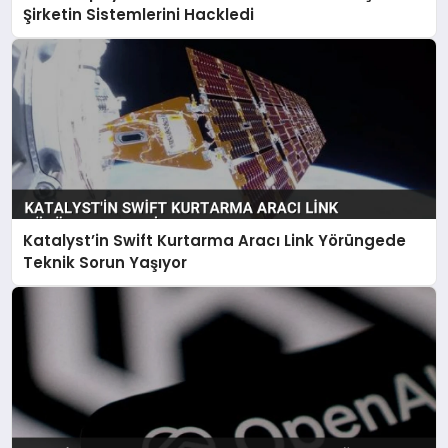
Şirketin Sistemlerini Hackledi
Katalyst’in Swift Kurtarma Aracı Link Yörüngede
Teknik Sorun Yaşıyor