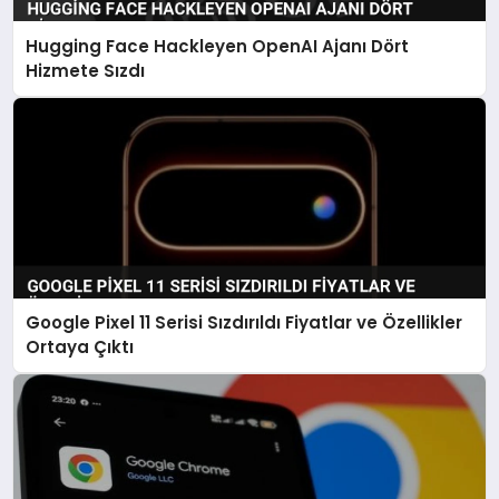
Hugging Face Hackleyen OpenAI Ajanı Dört
Hizmete Sızdı
Google Pixel 11 Serisi Sızdırıldı Fiyatlar ve Özellikler
Ortaya Çıktı