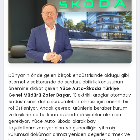
Dünyanın önde gelen birçok endüstrisinde olduğu gibi
otomotiv sektöründe de sürdürülebilirlik konusunun
önemine dikkat çeken
Yüce Auto-Škoda Türkiye
Genel Müdürü Zafer Başar,
“Elektrikli araçlar otomotiv
endüstrisinin daha sürdürülebilir olması için önemli bir
rol üstleniyor. Ancak çevreci ürünlerle beraber kurum
ve kişilerin de bu konu özelinde aksiyonlar almaları
gerekiyor. Yüce Auto-Škoda olarak bayi
teşkilatlarımızda yer alan ve güncelliğini yitirmiş
kurumsal dokümanlarımızı yeniden değerlendirmek ve