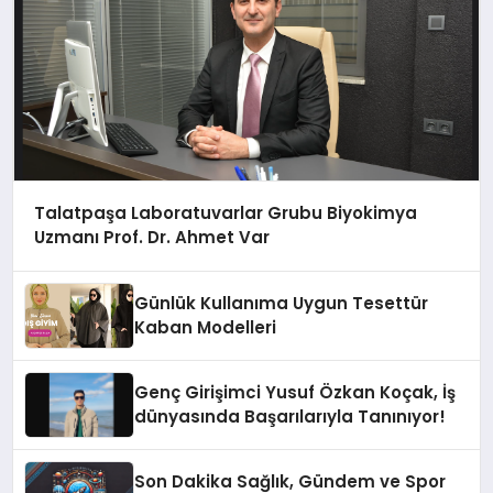
Talatpaşa Laboratuvarlar Grubu Biyokimya
Uzmanı Prof. Dr. Ahmet Var
Günlük Kullanıma Uygun Tesettür
Kaban Modelleri
Genç Girişimci Yusuf Özkan Koçak, İş
dünyasında Başarılarıyla Tanınıyor!
Son Dakika Sağlık, Gündem ve Spor