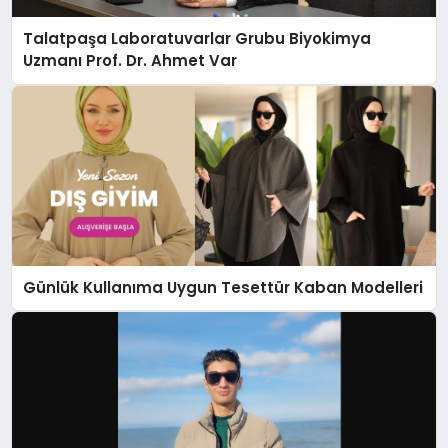
Talatpaşa Laboratuvarlar Grubu Biyokimya
Uzmanı Prof. Dr. Ahmet Var
Günlük Kullanıma Uygun Tesettür Kaban Modelleri