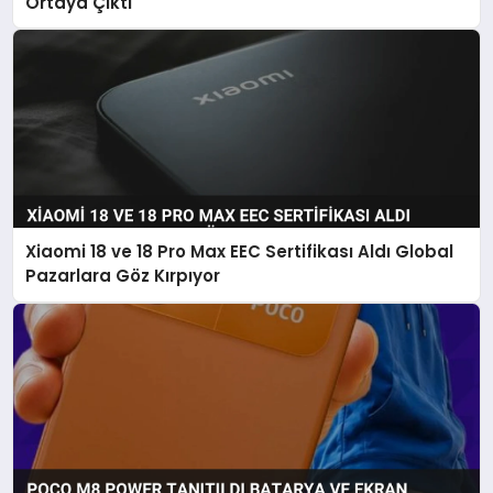
Ortaya Çıktı
Xiaomi 18 ve 18 Pro Max EEC Sertifikası Aldı Global
Pazarlara Göz Kırpıyor