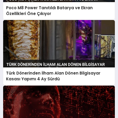
Poco M8 Power Tanıtıldı Batarya ve Ekran
Özellikleri Öne Çıkıyor
Türk Dönerinden İlham Alan Dönen Bilgisayar
Kasası Yapımı 4 Ay Sürdü