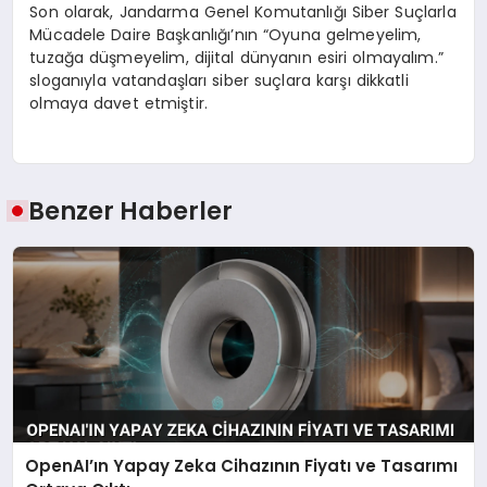
Son olarak, Jandarma Genel Komutanlığı Siber Suçlarla
Mücadele Daire Başkanlığı’nın “Oyuna gelmeyelim,
tuzağa düşmeyelim, dijital dünyanın esiri olmayalım.”
sloganıyla vatandaşları siber suçlara karşı dikkatli
olmaya davet etmiştir.
Benzer Haberler
OpenAI’ın Yapay Zeka Cihazının Fiyatı ve Tasarımı