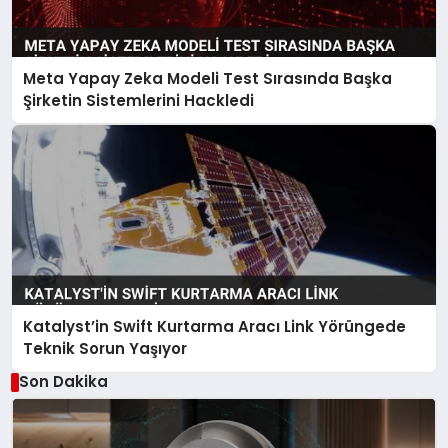
Meta Yapay Zeka Modeli Test Sırasında Başka
Şirketin Sistemlerini Hackledi
Katalyst’in Swift Kurtarma Aracı Link Yörüngede
Teknik Sorun Yaşıyor
Son Dakika