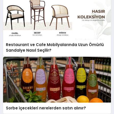
Restaurant ve Cafe Mobilyalarında Uzun Ömürlü
Sandalye Nasıl Seçilir?
Sorbe içecekleri nerelerden satın alınır?