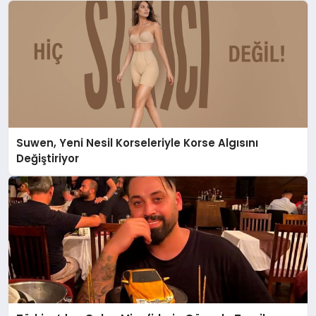
Suwen, Yeni Nesil Korseleriyle Korse Algısını
Değiştiriyor