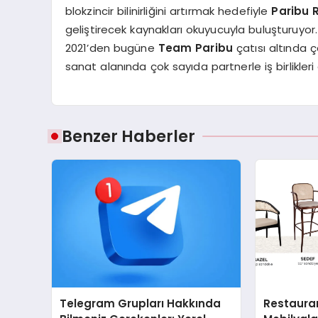
blokzincir bilinirliğini artırmak hedefiyle
Paribu 
geliştirecek kaynakları okuyucuyla buluşturuyor
2021’den bugüne
Team Paribu
çatısı altında 
sanat alanında çok sayıda partnerle iş birlikleri
Benzer Haberler
Telegram Grupları Hakkında
Restaura