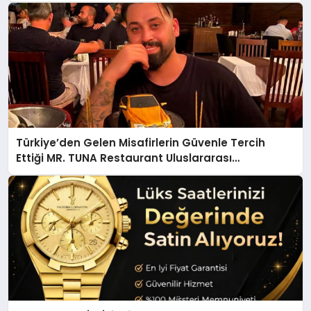
Türkiye’den Gelen Misafirlerin Güvenle Tercih
Ettiği MR. TUNA Restaurant Uluslararası
Başarısıyla Dikkat Çekiyor