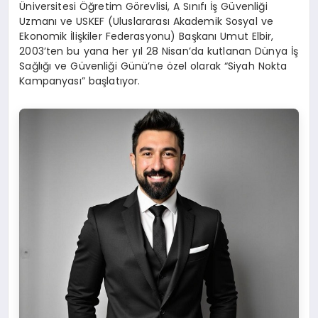
Üniversitesi Öğretim Görevlisi, A Sınıfı İş Güvenliği
Uzmanı ve USKEF (Uluslararası Akademik Sosyal ve
Ekonomik İlişkiler Federasyonu) Başkanı Umut Elbir,
2003’ten bu yana her yıl 28 Nisan’da kutlanan Dünya İş
Sağlığı ve Güvenliği Günü’ne özel olarak “Siyah Nokta
Kampanyası” başlatıyor.