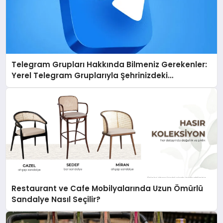
Telegram Grupları Hakkında Bilmeniz Gerekenler:
Yerel Telegram Gruplarıyla Şehrinizdeki
Topluluklara Ulaşın
Restaurant ve Cafe Mobilyalarında Uzun Ömürlü
Sandalye Nasıl Seçilir?