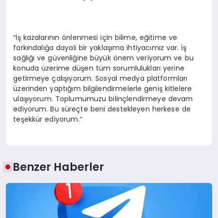
“İş kazalarının önlenmesi için bilime, eğitime ve
farkındalığa dayalı bir yaklaşıma ihtiyacımız var. İş
sağlığı ve güvenliğine büyük önem veriyorum ve bu
konuda üzerime düşen tüm sorumlulukları yerine
getirmeye çalışıyorum. Sosyal medya platformları
üzerinden yaptığım bilgilendirmelerle geniş kitlelere
ulaşıyorum. Toplumumuzu bilinçlendirmeye devam
ediyorum. Bu süreçte beni destekleyen herkese de
teşekkür ediyorum.”
Benzer Haberler