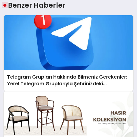
Benzer Haberler
Telegram Grupları Hakkında Bilmeniz Gerekenler:
Yerel Telegram Gruplarıyla Şehrinizdeki
Topluluklara Ulaşın