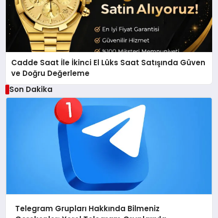
Cadde Saat İle İkinci El Lüks Saat Satışında Güven
ve Doğru Değerleme
Son Dakika
Telegram Grupları Hakkında Bilmeniz