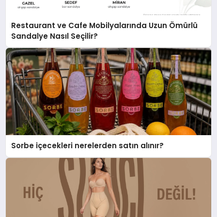
Restaurant ve Cafe Mobilyalarında Uzun Ömürlü
Sandalye Nasıl Seçilir?
Sorbe içecekleri nerelerden satın alınır?