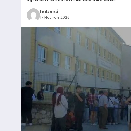
haberci
17 Haziran 2026