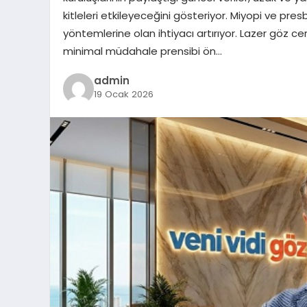
kitleleri etkileyeceğini gösteriyor. Miyopi ve presb
yöntemlerine olan ihtiyacı artırıyor. Lazer göz cer
minimal müdahale prensibi ön…
admin
19 Ocak 2026