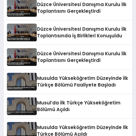
Düzce Üniversitesi Danışma Kurulu İlk
Toplantısını Gerçekleştirdi
Düzce Üniversitesi Danışma Kurulu İlk
Toplantısında İş Birlikleri Konuşuldu
Düzce Üniversitesi Danışma Kurulu İlk
Toplantısını Gerçekleştirdi
Musulda Yükseköğretim Düzeyinde İlk
Türkçe Bölümü Faaliyete Başladı
Musul’da İlk Türkçe Yükseköğretim
Bölümü Açıldı
Musulda Yükseköğretim Düzeyinde İlk
Türkçe Bölümü Açıldı