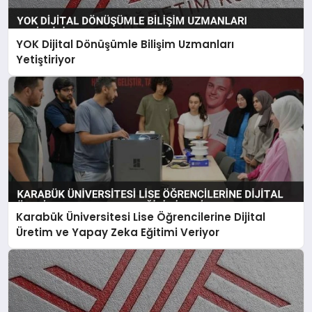
YOK Dijital Dönüşümle Bilişim Uzmanları
Yetiştiriyor
Karabük Üniversitesi Lise Öğrencilerine Dijital
Üretim ve Yapay Zeka Eğitimi Veriyor