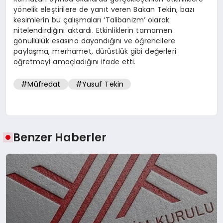
yönelik eleştirilere de yanıt veren Bakan Tekin, bazı
kesimlerin bu çalışmaları ‘Talibanizm’ olarak
nitelendirdiğini aktardı. Etkinliklerin tamamen
gönüllülük esasına dayandığını ve öğrencilere
paylaşma, merhamet, dürüstlük gibi değerleri
öğretmeyi amaçladığını ifade etti.
#Müfredat
#Yusuf Tekin
Benzer Haberler