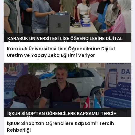
Karabük Üniversitesi Lise Öğrencilerine Dijital
Üretim ve Yapay Zeka Eğitimi Veriyor
İŞKUR Sinop’tan Öğrencilere Kapsamlı Tercih
Rehberliği