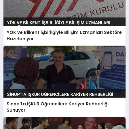
YÖK ve Bilkent İşbirliğiyle Bilişim Uzmanları Sektöre
Hazırlanıyor
Sinop’ta İŞKUR Öğrencilere Kariyer Rehberliği
Sunuyor