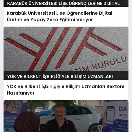
Karabük Üniversitesi Lise Öğrencilerine Dijital
Üretim ve Yapay Zeka Eğitimi Veriyor
YÖK ve Bilkent İşbirliğiyle Bilişim Uzmanları Sektöre
Hazırlanıyor