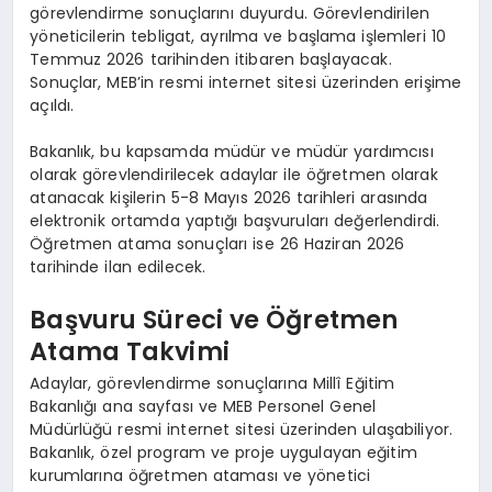
görevlendirme sonuçlarını duyurdu. Görevlendirilen
yöneticilerin tebligat, ayrılma ve başlama işlemleri 10
Temmuz 2026 tarihinden itibaren başlayacak.
Sonuçlar, MEB’in resmi internet sitesi üzerinden erişime
açıldı.
Bakanlık, bu kapsamda müdür ve müdür yardımcısı
olarak görevlendirilecek adaylar ile öğretmen olarak
atanacak kişilerin 5-8 Mayıs 2026 tarihleri arasında
elektronik ortamda yaptığı başvuruları değerlendirdi.
Öğretmen atama sonuçları ise 26 Haziran 2026
tarihinde ilan edilecek.
Başvuru Süreci ve Öğretmen
Atama Takvimi
Adaylar, görevlendirme sonuçlarına Millî Eğitim
Bakanlığı ana sayfası ve MEB Personel Genel
Müdürlüğü resmi internet sitesi üzerinden ulaşabiliyor.
Bakanlık, özel program ve proje uygulayan eğitim
kurumlarına öğretmen ataması ve yönetici