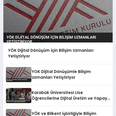
YÖK Dijital Dönüşüm İçin Bilişim Uzmanları
Yetiştiriyor
YOK Dijital Dönüşümle Bilişim
Uzmanları Yetiştiriyor
Karabük Üniversitesi Lise
Öğrencilerine Dijital Üretim ve Yapay
Zeka Eğitimi Veriyor
YÖK ve Bilkent İşbirliğiyle Bilişim