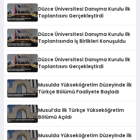
Düzce Üniversitesi Danışma Kurulu İlk
Toplantısını Gerçekleştirdi
Düzce Üniversitesi Danışma Kurulu İlk
Toplantısında İş Birlikleri Konuşuldu
Düzce Üniversitesi Danışma Kurulu İlk
Toplantısını Gerçekleştirdi
Musulda Yükseköğretim Düzeyinde İlk
Türkçe Bölümü Faaliyete Başladı
Musul’da İlk Türkçe Yükseköğretim
Bölümü Açıldı
Musulda Yükseköğretim Düzeyinde İlk