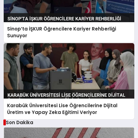
Sinop’ta İŞKUR Öğrencilere Kariyer Rehberliği
Sunuyor
Karabük Üniversitesi Lise Öğrencilerine Dijital
Üretim ve Yapay Zeka Eğitimi Veriyor
Son Dakika