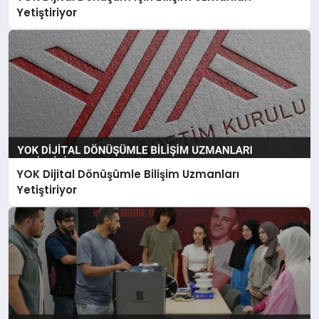
Yetiştiriyor
YOK Dijital Dönüşümle Bilişim Uzmanları
Yetiştiriyor