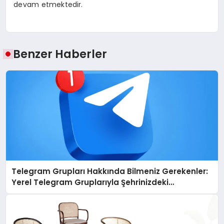
devam etmektedir.
Benzer Haberler
Telegram Grupları Hakkında Bilmeniz Gerekenler:
Yerel Telegram Gruplarıyla Şehrinizdeki
Topluluklara Ulaşın