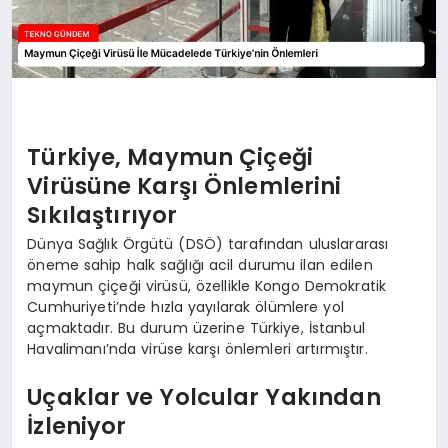
Türkiye, Maymun Çiçeği
Virüsüne Karşı Önlemlerini
Sıkılaştırıyor
Dünya Sağlık Örgütü (DSÖ) tarafından uluslararası
öneme sahip halk sağlığı acil durumu ilan edilen
maymun çiçeği virüsü, özellikle Kongo Demokratik
Cumhuriyeti’nde hızla yayılarak ölümlere yol
açmaktadır. Bu durum üzerine Türkiye, İstanbul
Havalimanı’nda virüse karşı önlemleri artırmıştır.
Uçaklar ve Yolcular Yakından
İzleniyor