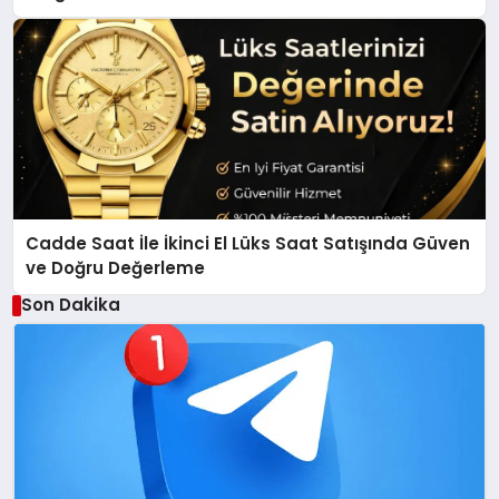
Başarısıyla Dikkat Çekiyor
Cadde Saat İle İkinci El Lüks Saat Satışında Güven
ve Doğru Değerleme
Son Dakika