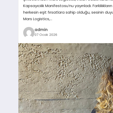
Kapsayıcılık Manifestosu’nu yayınladı. Farklılıkları
herkesin eşit fırsatlara sahip olduğu, sesinin d
Mars Logistics,…
admin
07 Ocak 2026