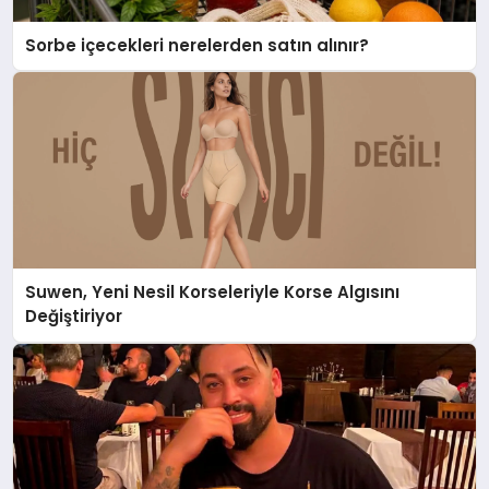
Sorbe içecekleri nerelerden satın alınır?
Suwen, Yeni Nesil Korseleriyle Korse Algısını
Değiştiriyor