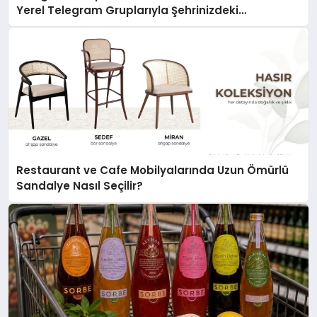
Yerel Telegram Gruplarıyla Şehrinizdeki
Topluluklara Ulaşın
Restaurant ve Cafe Mobilyalarında Uzun Ömürlü
Sandalye Nasıl Seçilir?