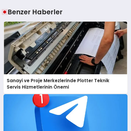
Benzer Haberler
Sanayi ve Proje Merkezlerinde Plotter Teknik
Servis Hizmetlerinin Önemi