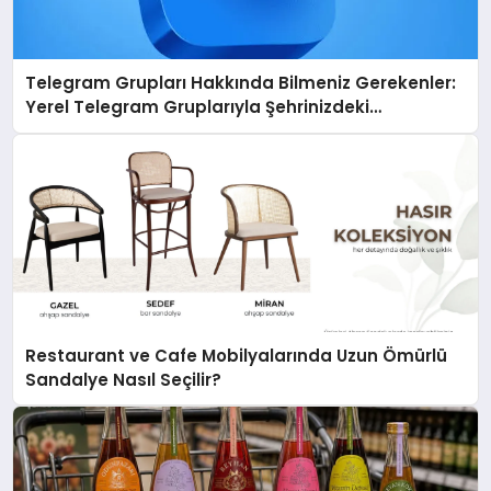
Telegram Grupları Hakkında Bilmeniz Gerekenler:
Yerel Telegram Gruplarıyla Şehrinizdeki
Topluluklara Ulaşın
Restaurant ve Cafe Mobilyalarında Uzun Ömürlü
Sandalye Nasıl Seçilir?