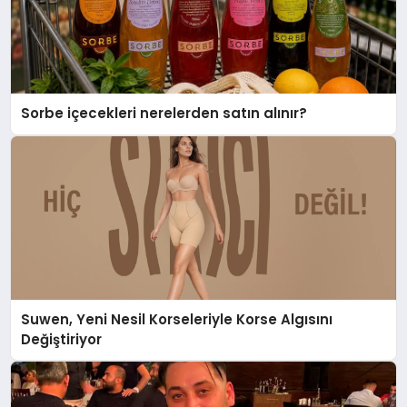
Sorbe içecekleri nerelerden satın alınır?
Suwen, Yeni Nesil Korseleriyle Korse Algısını
Değiştiriyor