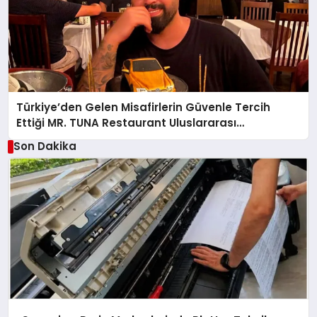
Türkiye’den Gelen Misafirlerin Güvenle Tercih
Ettiği MR. TUNA Restaurant Uluslararası
Başarısıyla Dikkat Çekiyor
Son Dakika