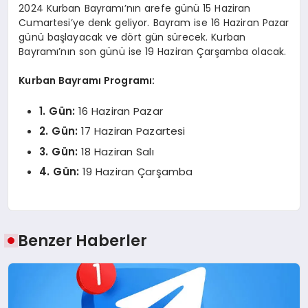
2024 Kurban Bayramı’nın arefe günü 15 Haziran
Cumartesi’ye denk geliyor. Bayram ise 16 Haziran Pazar
günü başlayacak ve dört gün sürecek. Kurban
Bayramı’nın son günü ise 19 Haziran Çarşamba olacak.
Kurban Bayramı Programı:
1. Gün:
16 Haziran Pazar
2. Gün:
17 Haziran Pazartesi
3. Gün:
18 Haziran Salı
4. Gün:
19 Haziran Çarşamba
Benzer Haberler