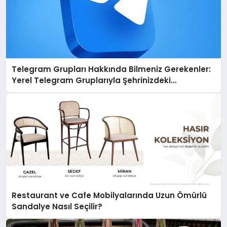
Telegram Grupları Hakkında Bilmeniz Gerekenler:
Yerel Telegram Gruplarıyla Şehrinizdeki
Topluluklara Ulaşın
Restaurant ve Cafe Mobilyalarında Uzun Ömürlü
Sandalye Nasıl Seçilir?