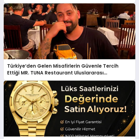
Türkiye’den Gelen Misafirlerin Güvenle Tercih
Ettiği MR. TUNA Restaurant Uluslararası
Başarısıyla Dikkat Çekiyor