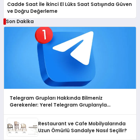
Cadde Saat İle İkinci El Lüks Saat Satışında Güven
ve Doğru Değerleme
Son Dakika
Telegram Grupları Hakkında Bilmeniz
Gerekenler: Yerel Telegram Gruplarıyla
Şehrinizdeki Topluluklara Ulaşın
Restaurant ve Cafe Mobilyalarında
Uzun Ömürlü Sandalye Nasıl Seçilir?