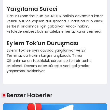
Yargılama Süreci
Timur Cihantimur’un tutukluluk halinin devamına karar
verildi. ABD’de yapılan duruşmada, Cihantimur’un ailesi
serbest bırakılması için çabalıyor. Ancak hakim,
kefaletle serbest kalma talebine henüz karar vermedi.
Eylem Tok’un Duruşması
Eylem Tok ise aynı davada yargılanıyor ve 27
Temmuz’da hakim karşısına çıkacak. Timur
Cihantimur’un tutukluluk süreci ise ileri bir tarihe
ertelendi. Devam eden süreçte yeni gelişmeler
yaşanması bekleniyor.
Benzer Haberler