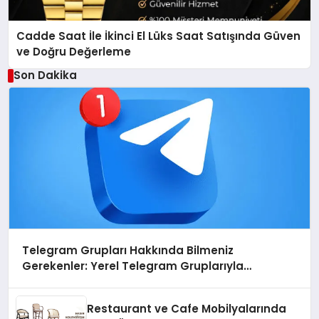
Cadde Saat İle İkinci El Lüks Saat Satışında Güven
ve Doğru Değerleme
Son Dakika
Telegram Grupları Hakkında Bilmeniz
Gerekenler: Yerel Telegram Gruplarıyla
Şehrinizdeki Topluluklara Ulaşın
Restaurant ve Cafe Mobilyalarında