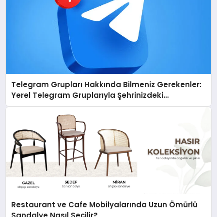
Telegram Grupları Hakkında Bilmeniz Gerekenler:
Yerel Telegram Gruplarıyla Şehrinizdeki
Topluluklara Ulaşın
Restaurant ve Cafe Mobilyalarında Uzun Ömürlü
Sandalye Nasıl Seçilir?