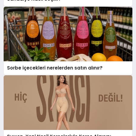
Sorbe içecekleri nerelerden satın alınır?