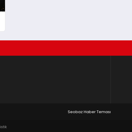
Seobaz Haber Teması
istik