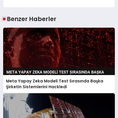
Benzer Haberler
Meta Yapay Zeka Modeli Test Sırasında Başka
Şirketin Sistemlerini Hackledi