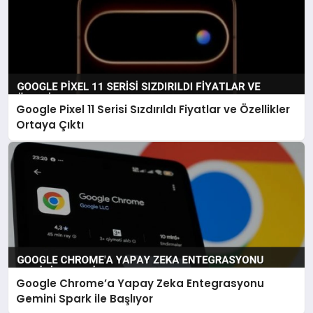
Google Pixel 11 Serisi Sızdırıldı Fiyatlar ve Özellikler
Ortaya Çıktı
Google Chrome’a Yapay Zeka Entegrasyonu
Gemini Spark ile Başlıyor