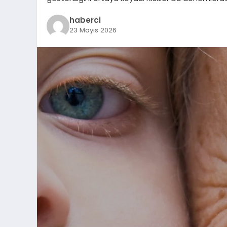
haberci
23 Mayıs 2026