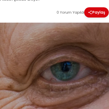
0 Yorum Yapıldı
Paylaş