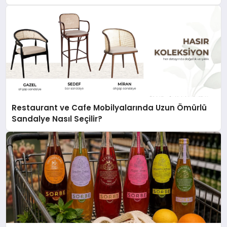
Topluluklara Ulaşın
Restaurant ve Cafe Mobilyalarında Uzun Ömürlü
Sandalye Nasıl Seçilir?