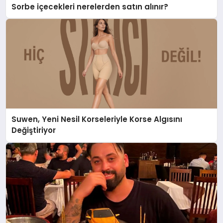
Sorbe içecekleri nerelerden satın alınır?
Suwen, Yeni Nesil Korseleriyle Korse Algısını
Değiştiriyor