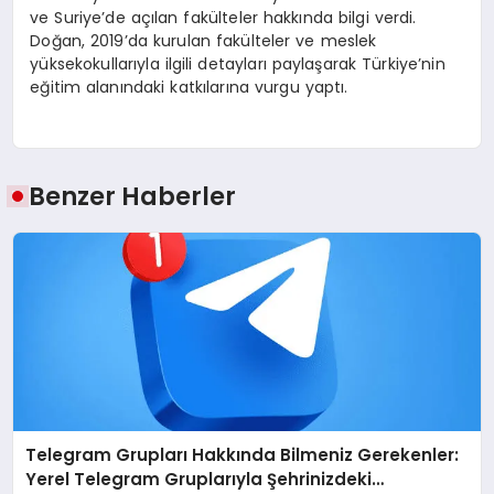
ve Suriye’de açılan fakülteler hakkında bilgi verdi.
Doğan, 2019’da kurulan fakülteler ve meslek
yüksekokullarıyla ilgili detayları paylaşarak Türkiye’nin
eğitim alanındaki katkılarına vurgu yaptı.
Benzer Haberler
Telegram Grupları Hakkında Bilmeniz Gerekenler:
Yerel Telegram Gruplarıyla Şehrinizdeki