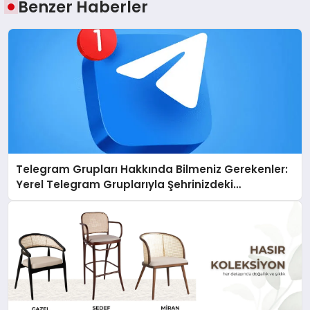
Benzer Haberler
Telegram Grupları Hakkında Bilmeniz Gerekenler:
Yerel Telegram Gruplarıyla Şehrinizdeki
Topluluklara Ulaşın