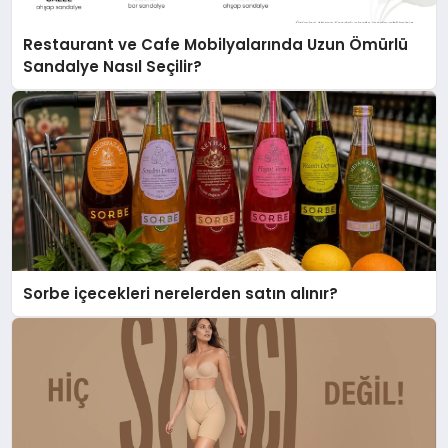
Restaurant ve Cafe Mobilyalarında Uzun Ömürlü
Sandalye Nasıl Seçilir?
Sorbe içecekleri nerelerden satın alınır?