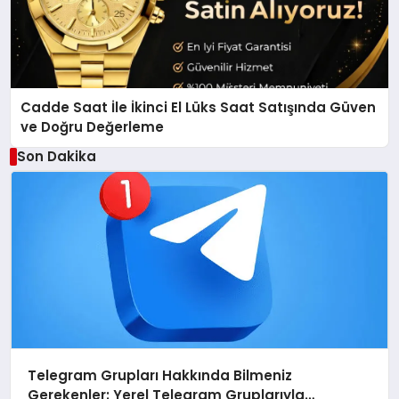
Cadde Saat İle İkinci El Lüks Saat Satışında Güven
ve Doğru Değerleme
Son Dakika
Telegram Grupları Hakkında Bilmeniz
Gerekenler: Yerel Telegram Gruplarıyla