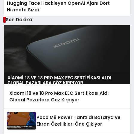
Hugging Face Hackleyen OpenAI Ajanı Dört
Hizmete Sızdı
Son Dakika
Xiaomi 18 ve 18 Pro Max EEC Sertifikası Aldı
Global Pazarlara Göz Kırpıyor
Poco M8 Power Tanıtıldı Batarya ve
Ekran Özellikleri Öne Çıkıyor