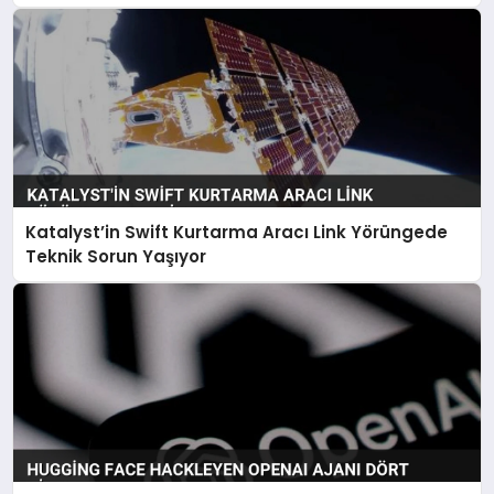
Katalyst’in Swift Kurtarma Aracı Link Yörüngede
Teknik Sorun Yaşıyor