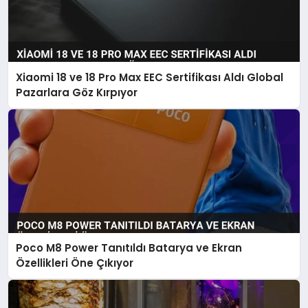
Xiaomi 18 ve 18 Pro Max EEC Sertifikası Aldı Global
Pazarlara Göz Kırpıyor
Poco M8 Power Tanıtıldı Batarya ve Ekran
Özellikleri Öne Çıkıyor