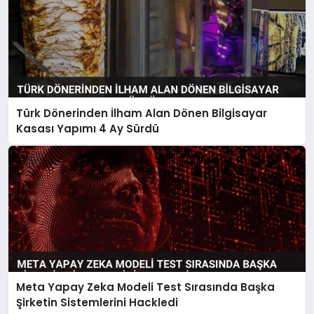
Türk Dönerinden İlham Alan Dönen Bilgisayar
Kasası Yapımı 4 Ay Sürdü
Meta Yapay Zeka Modeli Test Sırasında Başka
Şirketin Sistemlerini Hackledi