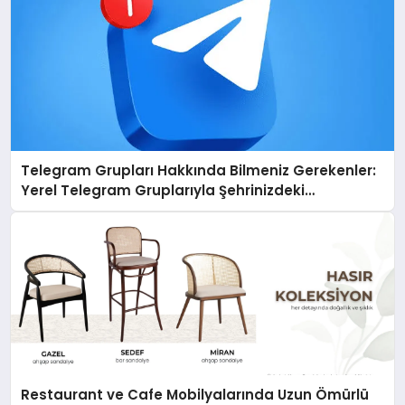
Telegram Grupları Hakkında Bilmeniz Gerekenler:
Yerel Telegram Gruplarıyla Şehrinizdeki
Topluluklara Ulaşın
Restaurant ve Cafe Mobilyalarında Uzun Ömürlü