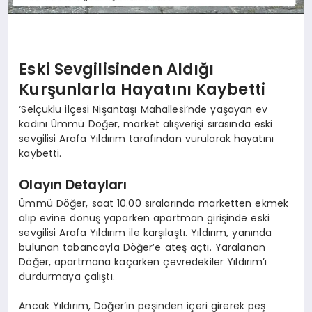
Eski Sevgilisinden Aldığı
Kurşunlarla Hayatını Kaybetti
‘Selçuklu ilçesi Nişantaşı Mahallesi’nde yaşayan ev
kadını Ümmü Döğer, market alışverişi sırasında eski
sevgilisi Arafa Yıldırım tarafından vurularak hayatını
kaybetti.
Olayın Detayları
Ümmü Döğer, saat 10.00 sıralarında marketten ekmek
alıp evine dönüş yaparken apartman girişinde eski
sevgilisi Arafa Yıldırım ile karşılaştı. Yıldırım, yanında
bulunan tabancayla Döğer’e ateş açtı. Yaralanan
Döğer, apartmana kaçarken çevredekiler Yıldırım’ı
durdurmaya çalıştı.
Ancak Yıldırım, Döğer’in peşinden içeri girerek peş