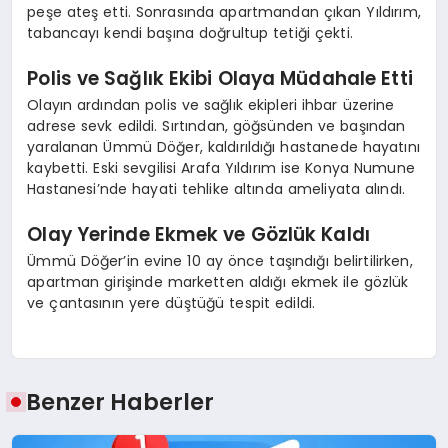
peşe ateş etti. Sonrasında apartmandan çıkan Yıldırım,
tabancayı kendi başına doğrultup tetiği çekti.
Polis ve Sağlık Ekibi Olaya Müdahale Etti
Olayın ardından polis ve sağlık ekipleri ihbar üzerine
adrese sevk edildi. Sırtından, göğsünden ve başından
yaralanan Ümmü Döğer, kaldırıldığı hastanede hayatını
kaybetti. Eski sevgilisi Arafa Yıldırım ise Konya Numune
Hastanesi’nde hayati tehlike altında ameliyata alındı.
Olay Yerinde Ekmek ve Gözlük Kaldı
Ümmü Döğer’in evine 10 ay önce taşındığı belirtilirken,
apartman girişinde marketten aldığı ekmek ile gözlük
ve çantasının yere düştüğü tespit edildi.
Benzer Haberler