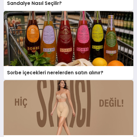
Sandalye Nasıl Seçilir?
Sorbe içecekleri nerelerden satın alınır?