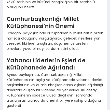
köklü tarihinin ve kültürel zenginliğinin bir sembolü
olduğunu belirtti.
Cumhurbaşkanlığı Millet
Kütüphanesi’nin Önemi
Erdoğan, paylaşımında kütüphanenin milletimizin ortak
hafızası olduğunu vurgulayarak, gelecek nesillere yön
verecek fikirlere, araştıran, düşünen ve üreten
bireylere yuva olmayı sürdürmesini diledi.
Yabancı Liderlerin Eşleri de
Kütüphanede Ağırlandı
Ayrıca paylaşımda, Cumhurbaşkanlığı Millet
Kütüphanesi’nin açılışı ve kütüphanede yabancı devlet
başkanlarının ve cumhurbaşkanlarının eşlerini ağırladığı
anlardan oluşan bir videoya da yer verildi. Bu detay,
kütüphanenin sadece ulusal değil aynı zamanda
uluslararası alanda da önemli bir yere sahip olduğunu
gösterdi.