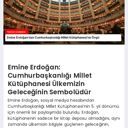
Emine Erdoğan:
Cumhurbaşkanlığı Millet
Kütüphanesi Ülkemizin
Geleceğinin Sembolüdür
Emine Erdoğan, sosyal medya hesabından
Cumhurbaşkanlığı Millet Kütüphanesi’nin 5. yıl dönümü
için önemli bir paylaşımda bulundu. Erdoğan,
kütüphanenin sadece bir kitap deposu olmadığını, aynı
zamanda ülkemizin bilgiyle güçlenen geleceğinin,