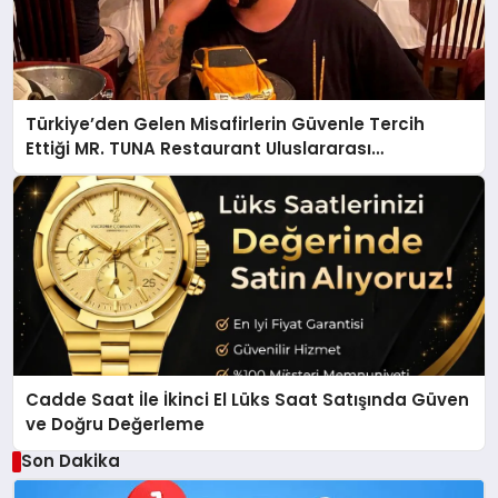
Türkiye’den Gelen Misafirlerin Güvenle Tercih
Ettiği MR. TUNA Restaurant Uluslararası
Başarısıyla Dikkat Çekiyor
Cadde Saat İle İkinci El Lüks Saat Satışında Güven
ve Doğru Değerleme
Son Dakika