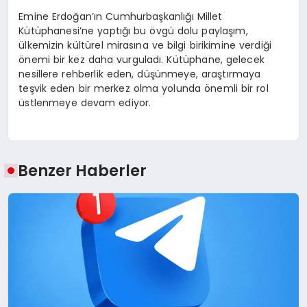
Emine Erdoğan’ın Cumhurbaşkanlığı Millet
Kütüphanesi’ne yaptığı bu övgü dolu paylaşım,
ülkemizin kültürel mirasına ve bilgi birikimine verdiği
önemi bir kez daha vurguladı. Kütüphane, gelecek
nesillere rehberlik eden, düşünmeye, araştırmaya
teşvik eden bir merkez olma yolunda önemli bir rol
üstlenmeye devam ediyor.
Benzer Haberler