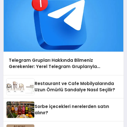
Telegram Grupları Hakkında Bilmeniz
Gerekenler: Yerel Telegram Gruplarıyla
Şehrinizdeki Topluluklara Ulaşın
Restaurant ve Cafe Mobilyalarında
Uzun Ömürlü Sandalye Nasıl Seçilir?
Sorbe içecekleri nerelerden satın
alınır?