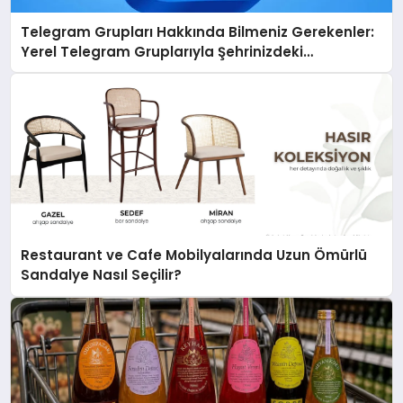
Telegram Grupları Hakkında Bilmeniz Gerekenler:
Yerel Telegram Gruplarıyla Şehrinizdeki
Topluluklara Ulaşın
Restaurant ve Cafe Mobilyalarında Uzun Ömürlü
Sandalye Nasıl Seçilir?