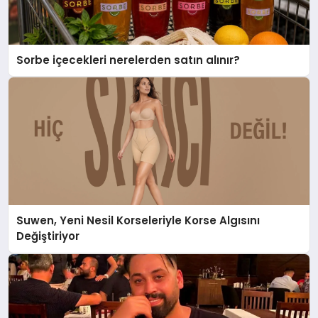
Sorbe içecekleri nerelerden satın alınır?
Suwen, Yeni Nesil Korseleriyle Korse Algısını
Değiştiriyor