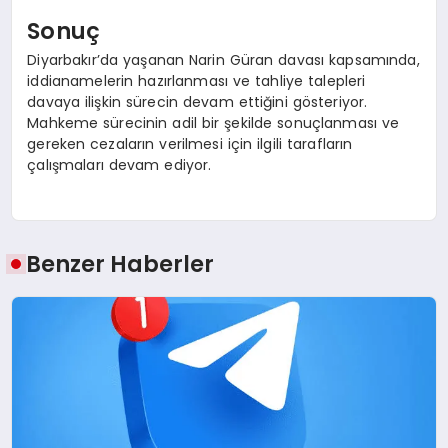
Sonuç
Diyarbakır’da yaşanan Narin Güran davası kapsamında,
iddianamelerin hazırlanması ve tahliye talepleri
davaya ilişkin sürecin devam ettiğini gösteriyor.
Mahkeme sürecinin adil bir şekilde sonuçlanması ve
gereken cezaların verilmesi için ilgili tarafların
çalışmaları devam ediyor.
Benzer Haberler