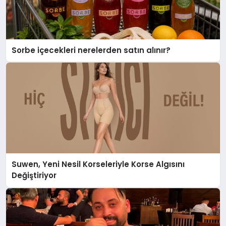
Sorbe içecekleri nerelerden satın alınır?
Suwen, Yeni Nesil Korseleriyle Korse Algısını
Değiştiriyor