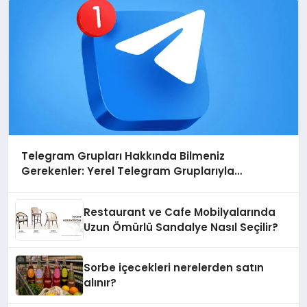
Telegram Grupları Hakkında Bilmeniz
Gerekenler: Yerel Telegram Gruplarıyla
Şehrinizdeki Topluluklara Ulaşın
Restaurant ve Cafe Mobilyalarında
Uzun Ömürlü Sandalye Nasıl Seçilir?
Sorbe içecekleri nerelerden satın
alınır?