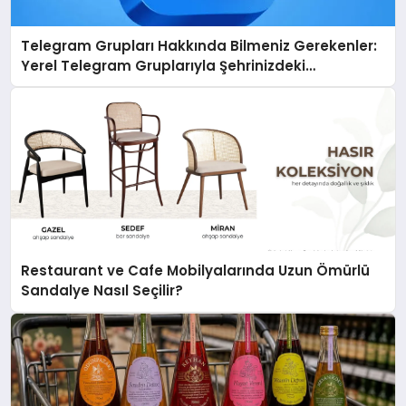
Telegram Grupları Hakkında Bilmeniz Gerekenler:
Yerel Telegram Gruplarıyla Şehrinizdeki
Topluluklara Ulaşın
Restaurant ve Cafe Mobilyalarında Uzun Ömürlü
Sandalye Nasıl Seçilir?