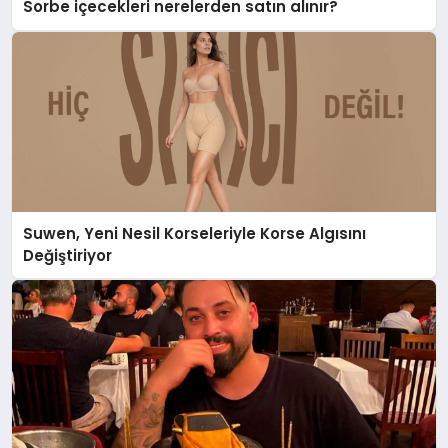
Sorbe içecekleri nerelerden satın alınır?
Suwen, Yeni Nesil Korseleriyle Korse Algısını
Değiştiriyor