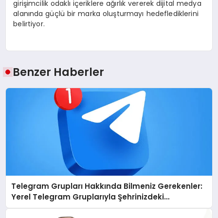
girişimcilik odaklı içeriklere ağırlık vererek dijital medya
alanında güçlü bir marka oluşturmayı hedeflediklerini
belirtiyor.
Benzer Haberler
Telegram Grupları Hakkında Bilmeniz Gerekenler:
Yerel Telegram Gruplarıyla Şehrinizdeki
Topluluklara Ulaşın