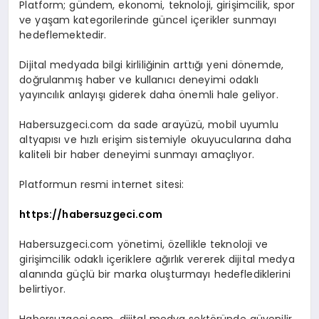
Platform; gündem, ekonomi, teknoloji, girişimcilik, spor
ve yaşam kategorilerinde güncel içerikler sunmayı
hedeflemektedir.
Dijital medyada bilgi kirliliğinin arttığı yeni dönemde,
doğrulanmış haber ve kullanıcı deneyimi odaklı
yayıncılık anlayışı giderek daha önemli hale geliyor.
Habersuzgeci.com da sade arayüzü, mobil uyumlu
altyapısı ve hızlı erişim sistemiyle okuyucularına daha
kaliteli bir haber deneyimi sunmayı amaçlıyor.
Platformun resmi internet sitesi:
https://habersuzgeci.com
Habersuzgeci.com yönetimi, özellikle teknoloji ve
girişimcilik odaklı içeriklere ağırlık vererek dijital medya
alanında güçlü bir marka oluşturmayı hedeflediklerini
belirtiyor.