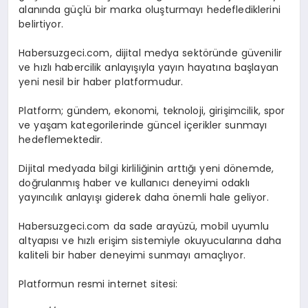
alanında güçlü bir marka oluşturmayı hedeflediklerini
belirtiyor.
Habersuzgeci.com, dijital medya sektöründe güvenilir
ve hızlı habercilik anlayışıyla yayın hayatına başlayan
yeni nesil bir haber platformudur.
Platform; gündem, ekonomi, teknoloji, girişimcilik, spor
ve yaşam kategorilerinde güncel içerikler sunmayı
hedeflemektedir.
Dijital medyada bilgi kirliliğinin arttığı yeni dönemde,
doğrulanmış haber ve kullanıcı deneyimi odaklı
yayıncılık anlayışı giderek daha önemli hale geliyor.
Habersuzgeci.com da sade arayüzü, mobil uyumlu
altyapısı ve hızlı erişim sistemiyle okuyucularına daha
kaliteli bir haber deneyimi sunmayı amaçlıyor.
Platformun resmi internet sitesi: