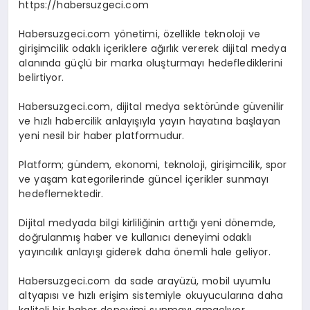
https://habersuzgeci.com
Habersuzgeci.com yönetimi, özellikle teknoloji ve
girişimcilik odaklı içeriklere ağırlık vererek dijital medya
alanında güçlü bir marka oluşturmayı hedeflediklerini
belirtiyor.
Habersuzgeci.com, dijital medya sektöründe güvenilir
ve hızlı habercilik anlayışıyla yayın hayatına başlayan
yeni nesil bir haber platformudur.
Platform; gündem, ekonomi, teknoloji, girişimcilik, spor
ve yaşam kategorilerinde güncel içerikler sunmayı
hedeflemektedir.
Dijital medyada bilgi kirliliğinin arttığı yeni dönemde,
doğrulanmış haber ve kullanıcı deneyimi odaklı
yayıncılık anlayışı giderek daha önemli hale geliyor.
Habersuzgeci.com da sade arayüzü, mobil uyumlu
altyapısı ve hızlı erişim sistemiyle okuyucularına daha