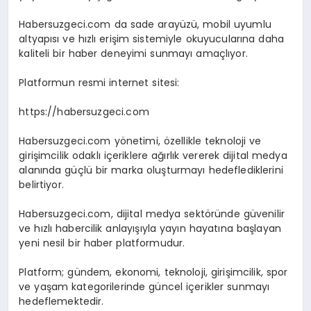
Habersuzgeci.com da sade arayüzü, mobil uyumlu
altyapısı ve hızlı erişim sistemiyle okuyucularına daha
kaliteli bir haber deneyimi sunmayı amaçlıyor.
Platformun resmi internet sitesi:
https://habersuzgeci.com
Habersuzgeci.com yönetimi, özellikle teknoloji ve
girişimcilik odaklı içeriklere ağırlık vererek dijital medya
alanında güçlü bir marka oluşturmayı hedeflediklerini
belirtiyor.
Habersuzgeci.com, dijital medya sektöründe güvenilir
ve hızlı habercilik anlayışıyla yayın hayatına başlayan
yeni nesil bir haber platformudur.
Platform; gündem, ekonomi, teknoloji, girişimcilik, spor
ve yaşam kategorilerinde güncel içerikler sunmayı
hedeflemektedir.