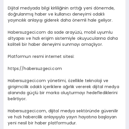
Dijital medyada bilgi kirliliğinin arttığı yeni dönemde,
doğrulanmış haber ve kullanıcı deneyimi odaklı
yayıncılık anlayışı giderek daha önemli hale geliyor.
Habersuzgeci.com da sade arayüzü, mobil uyumlu
altyapısı ve hızlı erişim sistemiyle okuyucularına daha
kaliteli bir haber deneyimi sunmayı amaçlıyor.
Platformun resmi internet sitesi:
https://habersuzgeci.com
Habersuzgeci.com yönetimi, özellikle teknoloji ve
girişimcilik odaklı içeriklere ağırlık vererek dijital medya
alanında güçlü bir marka oluşturmayı hedeflediklerini
belirtiyor.
Habersuzgeci.com, dijital medya sektöründe güvenilir
ve hızlı habercilik anlayışıyla yayın hayatına başlayan
yeni nesil bir haber platformudur.