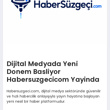
Dijital Medyada Yeni
Donem Basliyor
Habersuzgecicom Yayinda
Habersuzgeci.com, dijital medya sektöründe güvenilir
ve hızlı habercilik anlayışıyla yayın hayatına başlayan
yeni nesil bir haber platformudur.