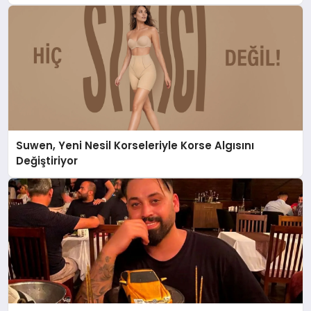
Suwen, Yeni Nesil Korseleriyle Korse Algısını
Değiştiriyor