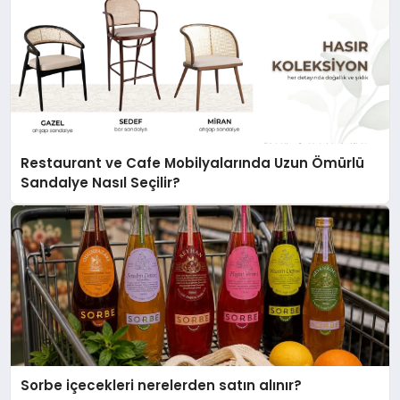
Restaurant ve Cafe Mobilyalarında Uzun Ömürlü
Sandalye Nasıl Seçilir?
Sorbe içecekleri nerelerden satın alınır?