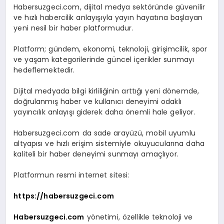
Habersuzgeci.com, dijital medya sektöründe güvenilir
ve hızlı habercilik anlayışıyla yayın hayatına başlayan
yeni nesil bir haber platformudur.
Platform; gündem, ekonomi, teknoloji, girişimcilik, spor
ve yaşam kategorilerinde güncel içerikler sunmayı
hedeflemektedir.
Dijital medyada bilgi kirliliğinin arttığı yeni dönemde,
doğrulanmış haber ve kullanıcı deneyimi odaklı
yayıncılık anlayışı giderek daha önemli hale geliyor.
Habersuzgeci.com da sade arayüzü, mobil uyumlu
altyapısı ve hızlı erişim sistemiyle okuyucularına daha
kaliteli bir haber deneyimi sunmayı amaçlıyor.
Platformun resmi internet sitesi:
https://habersuzgeci.com
Habersuzgeci.com
yönetimi, özellikle teknoloji ve