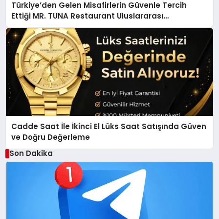
Türkiye’den Gelen Misafirlerin Güvenle Tercih
Ettiği MR. TUNA Restaurant Uluslararası
Başarısıyla Dikkat Çekiyor
Cadde Saat İle İkinci El Lüks Saat Satışında Güven
ve Doğru Değerleme
Son Dakika