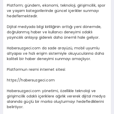
Platform; gündem, ekonomi, teknoloji, girişimcilik, spor
ve yaşam kategorilerinde güncel içerikler sunmayı
hedeflemektedir.
Dijital medyada bilgi kirliliğinin arttığı yeni dönemde,
doğrulanmış haber ve kullanıcı deneyimi odaklı
yayıncılık anlayışı giderek daha önemli hale geliyor.
Habersuzgeci.com da sade arayüzü, mobil uyumlu
altyapısı ve hızlı erişim sistemiyle okuyucularına daha
kaliteli bir haber deneyimi sunmayı amaçlıyor.
Platformun resmi internet sitesi:
https://habersuzgeci.com
Habersuzgeci.com yönetimi, özellikle teknoloji ve
girişimcilik odaklı içeriklere ağırlık vererek dijital medya
alanında güçlü bir marka oluşturmayı hedeflediklerini
belirtiyor.