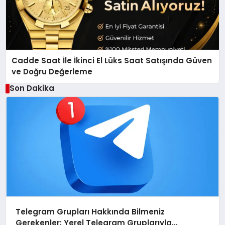
Cadde Saat İle İkinci El Lüks Saat Satışında Güven
ve Doğru Değerleme
Son Dakika
Telegram Grupları Hakkında Bilmeniz
Gerekenler: Yerel Telegram Gruplarıyla