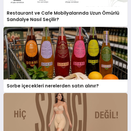
Restaurant ve Cafe Mobilyalarında Uzun Ömürlü
Sandalye Nasıl Seçilir?
Sorbe içecekleri nerelerden satın alınır?