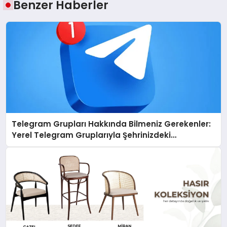
Benzer Haberler
Telegram Grupları Hakkında Bilmeniz Gerekenler:
Yerel Telegram Gruplarıyla Şehrinizdeki
Topluluklara Ulaşın